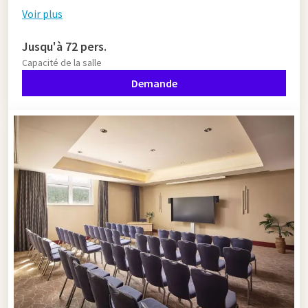
Voir plus
Jusqu'à 72 pers.
Capacité de la salle
Demande