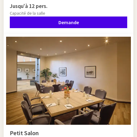
Jusqu'à 12 pers.
Capacité de la salle
Demande
Petit Salon