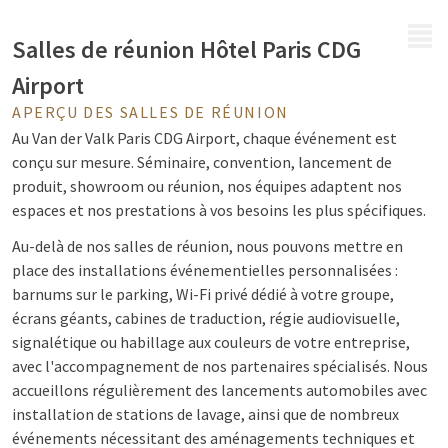
MENU
Salles de réunion Hôtel Paris CDG
Airport
APERÇU DES SALLES DE RÉUNION
Au Van der Valk Paris CDG Airport, chaque événement est
conçu sur mesure. Séminaire, convention, lancement de
produit, showroom ou réunion, nos équipes adaptent nos
espaces et nos prestations à vos besoins les plus spécifiques.
Au-delà de nos salles de réunion, nous pouvons mettre en
place des installations événementielles personnalisées :
barnums sur le parking, Wi-Fi privé dédié à votre groupe,
écrans géants, cabines de traduction, régie audiovisuelle,
signalétique ou habillage aux couleurs de votre entreprise,
avec l'accompagnement de nos partenaires spécialisés. Nous
accueillons régulièrement des lancements automobiles avec
installation de stations de lavage, ainsi que de nombreux
événements nécessitant des aménagements techniques et