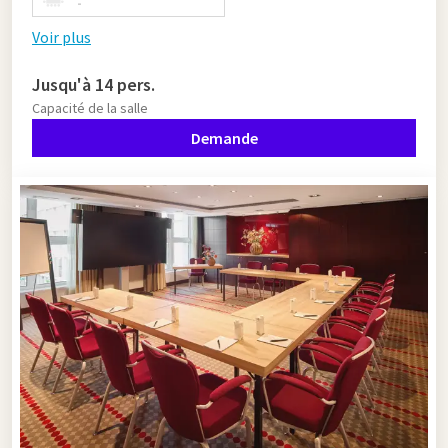
-
Voir plus
Jusqu'à 14 pers.
Capacité de la salle
Demande