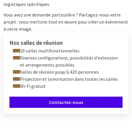
logistiques spécifiques.
Vous avez une demande particulière ? Partagez-nous votre
projet : nous mettons tout en œuvre pour créer un événement
à votre image.
Nos salles de réunion
20 salles multifonctionnelles
Diverses configurations, possibilités d'extension
et arrangements possibles
Salles de réunion jusqu'à 420 personnes
Projection et sonorisation dans toutes les salles
Wi-Fi gratuit
Contactez-nous