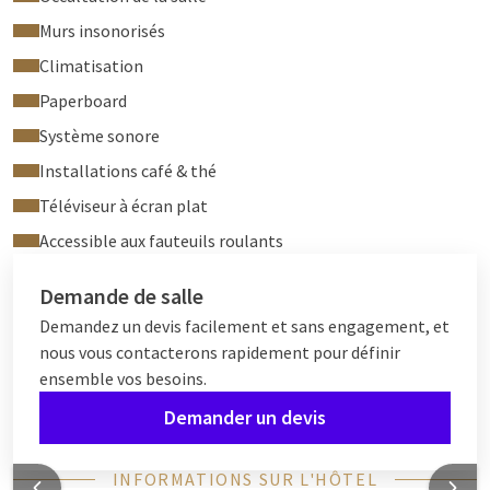
Murs insonorisés
Climatisation
Paperboard
Système sonore
Installations café & thé
Téléviseur à écran plat
Accessible aux fauteuils roulants
Demande de salle
Demandez un devis facilement et sans engagement, et
nous vous contacterons rapidement pour définir
ensemble vos besoins.
Demander un devis
INFORMATIONS SUR L'HÔTEL