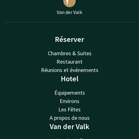
Van der Valk
Réserver
Chambres & Suites
Restaurant
Réunions et événements
Hotel
Équipements
Environs
Les Fêtes
A propos de nous
Van der Valk