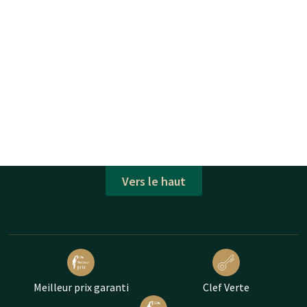
Vers le haut
Meilleur prix garanti
Clef Verte