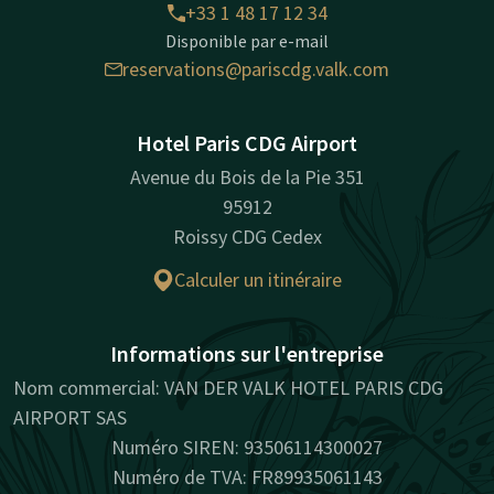
+33 1 48 17 12 34
Disponible par e-mail
reservations@pariscdg.valk.com
Hotel Paris CDG Airport
Avenue du Bois de la Pie 351
95912
Roissy CDG Cedex
Calculer un itinéraire
Informations sur l'entreprise
Nom commercial: VAN DER VALK HOTEL PARIS CDG
AIRPORT SAS
Numéro SIREN: 93506114300027
Numéro de TVA: FR89935061143