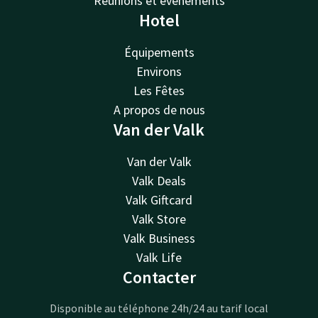
Réunions et événements
Hotel
Équipements
Environs
Les Fêtes
A propos de nous
Van der Valk
Van der Valk
Valk Deals
Valk Giftcard
Valk Store
Valk Business
Valk Life
Contacter
Disponible au téléphone 24h/24 au tarif local