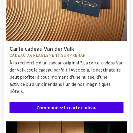
Carte cadeau Van der Valk
CADEAU AGRÉABLEMENT SURPRENANT
À la recherche d'un cadeau original ? La carte-cadeau Van
der Valk est le cadeau parfait ! Avec cela, le destinataire
peut profiter à tout moment d'une nuitée, d'une
activité ou d'un dîner dans l'un de nos magnifiques
hôtels.
Commandez la carte cadeau