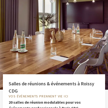
Salles de réunions & événements à Roissy
CDG
VOS ÉVÉNEMENTS PRENNENT VIE ICI
20 salles de réunion modulables pour vos