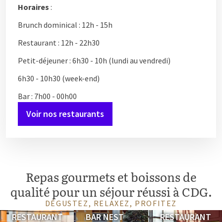
Horaires
:
Brunch dominical : 12h - 15h
Restaurant : 12h - 22h30
Petit-déjeuner : 6h30 - 10h (lundi au vendredi)
6h30 - 10h30 (week-end)
Bar : 7h00 - 00h00
Voir nos restaurants
Repas gourmets et boissons de
qualité pour un séjour réussi à CDG.
DÉGUSTEZ, RELAXEZ, PROFITEZ
RESTAURANT
BAR NEST
RESTAURANT