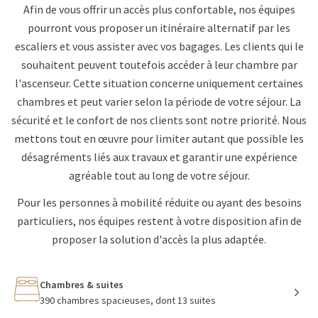
Afin de vous offrir un accès plus confortable, nos équipes
pourront vous proposer un itinéraire alternatif par les
escaliers et vous assister avec vos bagages. Les clients qui le
souhaitent peuvent toutefois accéder à leur chambre par
l'ascenseur. Cette situation concerne uniquement certaines
chambres et peut varier selon la période de votre séjour. La
sécurité et le confort de nos clients sont notre priorité. Nous
mettons tout en œuvre pour limiter autant que possible les
désagréments liés aux travaux et garantir une expérience
agréable tout au long de votre séjour.
Pour les personnes à mobilité réduite ou ayant des besoins
particuliers, nos équipes restent à votre disposition afin de
proposer la solution d'accès la plus adaptée.
Chambres & suites
390 chambres spacieuses, dont 13 suites