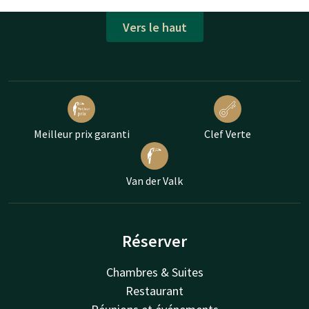
Vers le haut
Meilleur prix garanti
Clef Verte
Van der Valk
Réserver
Chambres & Suites
Restaurant