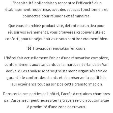
L’hospitalité hollandaise y rencontre l’efficacité d’un
établissement modernisé, avec des espaces fonctionnels et
connectés pour réunions et séminaires.
Que vous cherchiez productivité, détente ou un lieu pour
réussir vos événements, vous trouverez ici convivialité et
confort, pour un séjour où vous vous sentirez vraiment bien.
🚧 Travaux de rénovation en cours
L'hôtel fait actuellement l'objet d'une rénovation complète,
conformément aux standards de la marque néerlandaise Van
der Valk. Les travaux sont soigneusement organisés afin de
garantir le confort des clients et de préserver la qualité de
leur expérience tout au long de cette transformation.
Dans certaines parties de l'hôtel, l'accès à certaines chambres
par l'ascenseur peut nécessiter la traversée d'un couloir situé
à proximité d'une zone de travaux.