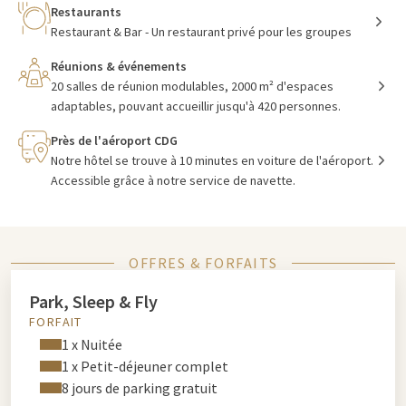
Restaurants
Restaurant & Bar - Un restaurant privé pour les groupes
Réunions & événements
20 salles de réunion modulables, 2000 m² d'espaces
adaptables, pouvant accueillir jusqu'à 420 personnes.
Près de l'aéroport CDG
Notre hôtel se trouve à 10 minutes en voiture de l'aéroport.
Accessible grâce à notre service de navette.
OFFRES & FORFAITS
Park, Sleep & Fly
FORFAIT
1 x Nuitée
1 x Petit-déjeuner complet
8 jours de parking gratuit