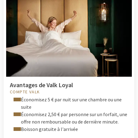
Avantages de Valk Loyal
COMPTE VALK
Économisez 5 € par nuit sur une chambre ou une
suite
Économisez 2,50 € par personne sur un forfait, une
offre non remboursable ou de dernière minute.
Boisson gratuite à l'arrivée