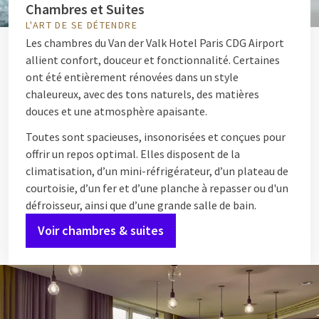
Chambres et Suites
L'ART DE SE DÉTENDRE
Les chambres du Van der Valk Hotel Paris CDG Airport
allient confort, douceur et fonctionnalité. Certaines
ont été entièrement rénovées dans un style
chaleureux, avec des tons naturels, des matières
douces et une atmosphère apaisante.
Toutes sont spacieuses, insonorisées et conçues pour
offrir un repos optimal. Elles disposent de la
climatisation, d’un mini-réfrigérateur, d’un plateau de
courtoisie, d’un fer et d’une planche à repasser ou d'un
défroisseur, ainsi que d’une grande salle de bain.
Voir chambres & suites