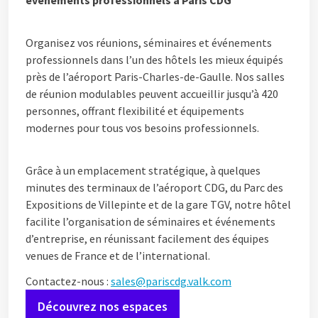
événements professionnels à Paris CDG
Organisez vos réunions, séminaires et événements
professionnels dans l’un des hôtels les mieux équipés
près de l’aéroport Paris-Charles-de-Gaulle. Nos salles
de réunion modulables peuvent accueillir jusqu’à 420
personnes, offrant flexibilité et équipements
modernes pour tous vos besoins professionnels.
Grâce à un emplacement stratégique, à quelques
minutes des terminaux de l’aéroport CDG, du Parc des
Expositions de Villepinte et de la gare TGV, notre hôtel
facilite l’organisation de séminaires et événements
d’entreprise, en réunissant facilement des équipes
venues de France et de l’international.
Contactez-nous :
sales@pariscdg.valk.com
Découvrez nos espaces