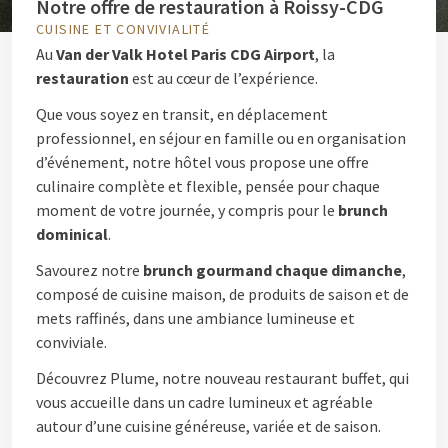
Notre offre de restauration à Roissy-CDG
CUISINE ET CONVIVIALITÉ
Au
Van der Valk Hotel Paris CDG Airport
, la
restauration
est au cœur de l’expérience.
Que vous soyez en transit, en déplacement
professionnel, en séjour en famille ou en organisation
d’événement, notre hôtel vous propose une offre
culinaire complète et flexible, pensée pour chaque
moment de votre journée, y compris pour le
brunch
dominical
.
Savourez notre
brunch gourmand chaque dimanche
,
composé de cuisine maison, de produits de saison et de
mets raffinés, dans une ambiance lumineuse et
conviviale.
Découvrez Plume, notre nouveau restaurant buffet, qui
vous accueille dans un cadre lumineux et agréable
autour d’une cuisine généreuse, variée et de saison.