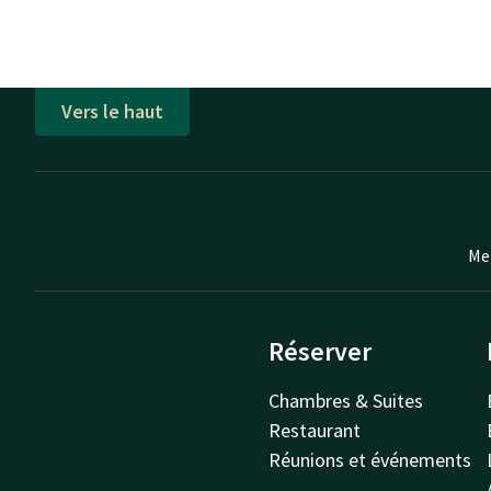
Vers le haut
Mei
Réserver
Chambres & Suites
Restaurant
Réunions et événements