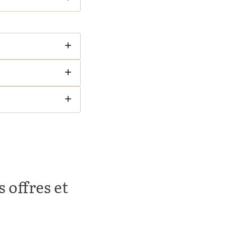
 offres et