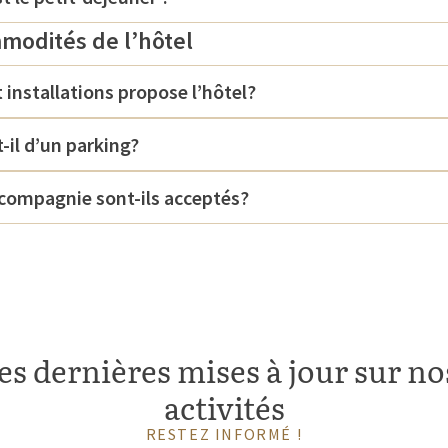
mmodités de l’hôtel
t installations propose l’hôtel?
-il d’un parking?
compagnie sont-ils acceptés?
es dernières mises à jour sur nos
activités
RESTEZ INFORMÉ !