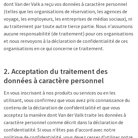
dont Van der Valk a reçu vos données à caractère personnel
(telles que les organisations de réservation, les agences de
voyage, les employeurs, les entreprises de médias sociaux), ni
au traitement par toute autre tierce partie. Nous n'assumons
aucune responsabilité (de traitement) pour ces organisations
et nous renvoyons à la déclaration de confidentialité de ces
organisations en ce qui concerne ce traitement.
2. Acceptation du traitement des
données à caractère personnel
En vous inscrivant à nos produits ou services ou en les
utilisant, vous confirmez que vous avez pris connaissance du
contenu de la déclaration de confidentialité et que vous
acceptez la manière dont Van der Valk traite les données à
caractère personnel comme décrit dans la déclaration de
confidentialité. Si vous n'êtes pas d'accord avec notre
politique de confidentialité, vous devez cesser d'utiliser notre