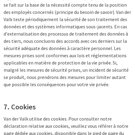
se fait sur la base de la nécessité compte tenu de la position
des employés concernés (principe du besoin de savoir). Van der
Valk teste périodiquement la sécurité de son traitement des
données et des systèmes informatiques sous-jacents. En cas
d'externalisation des processus de traitement des données à
des tiers, nous concluons des accords avec ces derniers sur la
sécurité adéquate des données à caractère personnel. Les
mesures prises sont conformes aux lois et réglementations
applicables en matière de protection de la vie privée. Si,
malgré les mesures de sécurité prises, un incident de sécurité
se produit, nous prendrons des mesures pour limiter autant
que possible les conséquences pour votre vie privée.
7. Cookies
Van der Valk utilise des cookies. Pour consulter notre
déclaration relative aux cookies, veuillez vous référer à notre
page dédiée aux cookies, disponible dans le pied de page du