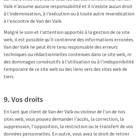
Valk n'assume aucune responsabilité et il n'existe aucun droit
à l'indemnisation, à l'exécution ou à toute autre revendication
à l'encontre de Van der Valk.
Malgré le soin et l'attention apportés à la gestion de ce site
web, il est possible qu'il contienne des informations erronées.
Van der Valk ne peut être tenu responsable des erreurs
techniques ou rédactionnelles contenues dans ce site web, ni
des dommages consécutifs à l'utilisation ou à l'indisponibilité
temporaire de ce site web ou des liens vers des sites web de
tiers.
9. Vos droits
En tant que client de Van der Valk ou visiteur de l'un de nos
sites web, vous pouvez demander l'accès, la correction, la
suppression, l'opposition, la restriction ou le transfert de vos
données personnelles. En outre, vous avez le droit de retirer