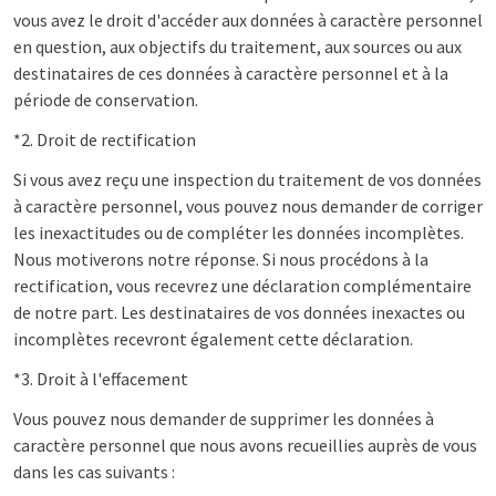
vous avez le droit d'accéder aux données à caractère personnel
en question, aux objectifs du traitement, aux sources ou aux
destinataires de ces données à caractère personnel et à la
période de conservation.
*2. Droit de rectification
Si vous avez reçu une inspection du traitement de vos données
à caractère personnel, vous pouvez nous demander de corriger
les inexactitudes ou de compléter les données incomplètes.
Nous motiverons notre réponse. Si nous procédons à la
rectification, vous recevrez une déclaration complémentaire
de notre part. Les destinataires de vos données inexactes ou
incomplètes recevront également cette déclaration.
*3. Droit à l'effacement
Vous pouvez nous demander de supprimer les données à
caractère personnel que nous avons recueillies auprès de vous
dans les cas suivants :