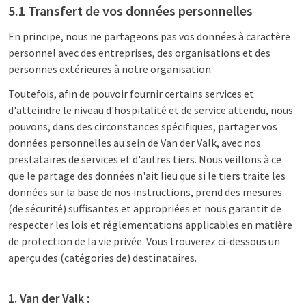
5.1 Transfert de vos données personnelles
En principe, nous ne partageons pas vos données à caractère
personnel avec des entreprises, des organisations et des
personnes extérieures à notre organisation.
Toutefois, afin de pouvoir fournir certains services et
d'atteindre le niveau d'hospitalité et de service attendu, nous
pouvons, dans des circonstances spécifiques, partager vos
données personnelles au sein de Van der Valk, avec nos
prestataires de services et d'autres tiers. Nous veillons à ce
que le partage des données n'ait lieu que si le tiers traite les
données sur la base de nos instructions, prend des mesures
(de sécurité) suffisantes et appropriées et nous garantit de
respecter les lois et réglementations applicables en matière
de protection de la vie privée. Vous trouverez ci-dessous un
aperçu des (catégories de) destinataires.
1. Van der Valk :