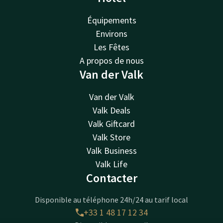
Équipements
Environs
Les Fêtes
A propos de nous
Van der Valk
Van der Valk
Valk Deals
Valk Giftcard
Valk Store
Valk Business
Valk Life
Contacter
Disponible au téléphone 24h/24 au tarif local
+33 1 48 17 12 34