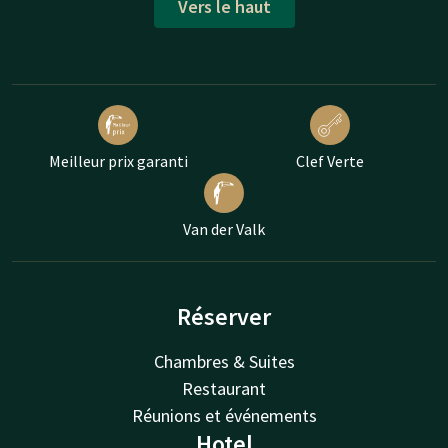
Vers le haut
Meilleur prix garanti
Clef Verte
Van der Valk
Réserver
Chambres & Suites
Restaurant
Réunions et événements
Hotel