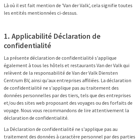
Là où il est fait mention de 'Van der Valk', cela signifie toutes
les entités mentionnées ci-dessus.
1. Applicabilité Déclaration de
confidentialité
La présente déclaration de confidentialité s'applique
également à tous les hôtels et restaurants Van der Valk qui
relèvent de la responsabilité de Van der Valk Diensten
Centrum BV, ainsi qu'aux entreprises affiliées. La déclaration
de confidentialité ne s'applique pas au traitement des
données personnelles par des tiers, tels que des entreprises
et/ou des sites web proposant des voyages ou des forfaits de
voyage. Nous vous recommandons de lire attentivement la
déclaration de confidentialité.
La Déclaration de confidentialité ne s'applique pas au
traitement des données à caractère personnel par des parties