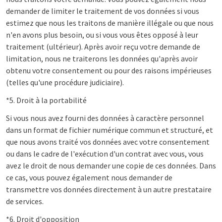
demander de limiter le traitement de vos données si vous
estimez que nous les traitons de manière illégale ou que nous
n'en avons plus besoin, ou si vous vous êtes opposé à leur
traitement (ultérieur). Après avoir reçu votre demande de
limitation, nous ne traiterons les données qu'après avoir
obtenu votre consentement ou pour des raisons impérieuses
(telles qu'une procédure judiciaire).
*5. Droit à la portabilité
Si vous nous avez fourni des données à caractère personnel
dans un format de fichier numérique commun et structuré, et
que nous avons traité vos données avec votre consentement
ou dans le cadre de l'exécution d'un contrat avec vous, vous
avez le droit de nous demander une copie de ces données. Dans
ce cas, vous pouvez également nous demander de
transmettre vos données directement à un autre prestataire
de services.
*6. Droit d'opposition