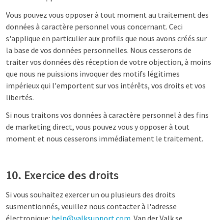
Vous pouvez vous opposer à tout moment au traitement des
données à caractère personnel vous concernant. Ceci
s'applique en particulier aux profils que nous avons créés sur
la base de vos données personnelles. Nous cesserons de
traiter vos données dès réception de votre objection, à moins
que nous ne puissions invoquer des motifs légitimes
impérieux qui l'emportent sur vos intérêts, vos droits et vos
libertés.
Si nous traitons vos données à caractère personnel à des fins
de marketing direct, vous pouvez vous y opposer à tout
moment et nous cesserons immédiatement le traitement.
10. Exercice des droits
Si vous souhaitez exercer un ou plusieurs des droits
susmentionnés, veuillez nous contacter à l'adresse
électronique:
help@valksupport.com
. Van der Valk se