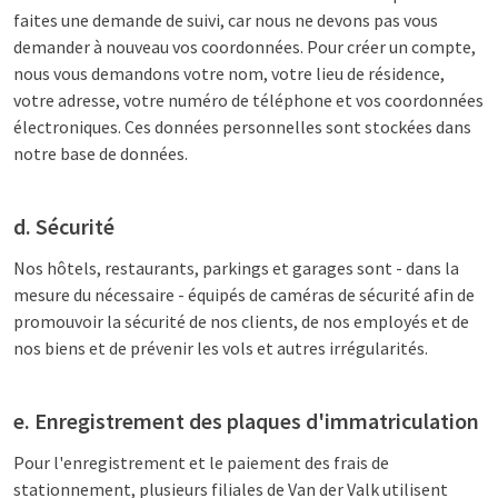
faites une demande de suivi, car nous ne devons pas vous
demander à nouveau vos coordonnées. Pour créer un compte,
nous vous demandons votre nom, votre lieu de résidence,
votre adresse, votre numéro de téléphone et vos coordonnées
électroniques. Ces données personnelles sont stockées dans
notre base de données.
d. Sécurité
Nos hôtels, restaurants, parkings et garages sont - dans la
mesure du nécessaire - équipés de caméras de sécurité afin de
promouvoir la sécurité de nos clients, de nos employés et de
nos biens et de prévenir les vols et autres irrégularités.
e. Enregistrement des plaques d'immatriculation
Pour l'enregistrement et le paiement des frais de
stationnement, plusieurs filiales de Van der Valk utilisent