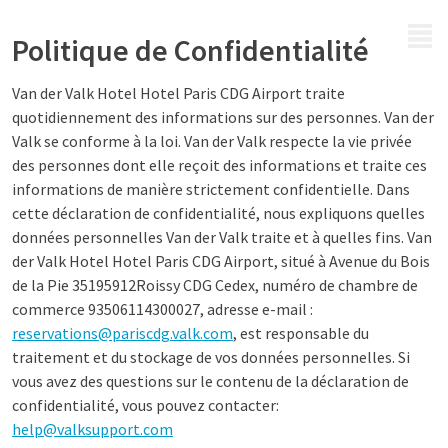
MENU
Politique de Confidentialité
Van der Valk Hotel Hotel Paris CDG Airport traite
quotidiennement des informations sur des personnes. Van der
Valk se conforme à la loi. Van der Valk respecte la vie privée
des personnes dont elle reçoit des informations et traite ces
informations de manière strictement confidentielle. Dans
cette déclaration de confidentialité, nous expliquons quelles
données personnelles Van der Valk traite et à quelles fins. Van
der Valk Hotel Hotel Paris CDG Airport, situé à Avenue du Bois
de la Pie 35195912Roissy CDG Cedex, numéro de chambre de
commerce 93506114300027, adresse e-mail :
reservations@pariscdg.valk.com
, est responsable du
traitement et du stockage de vos données personnelles. Si
vous avez des questions sur le contenu de la déclaration de
confidentialité, vous pouvez contacter:
help@valksupport.com