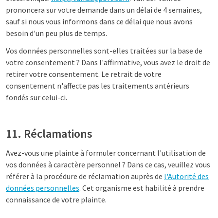
prononcera sur votre demande dans un délai de 4 semaines,
sauf si nous vous informons dans ce délai que nous avons
besoin d'un peu plus de temps.
Vos données personnelles sont-elles traitées sur la base de
votre consentement ? Dans l'affirmative, vous avez le droit de
retirer votre consentement. Le retrait de votre
consentement n'affecte pas les traitements antérieurs
fondés sur celui-ci.
11. Réclamations
Avez-vous une plainte à formuler concernant l'utilisation de
vos données à caractère personnel ? Dans ce cas, veuillez vous
référer à la procédure de réclamation auprès de
l'Autorité des
données personnelles
. Cet organisme est habilité à prendre
connaissance de votre plainte.