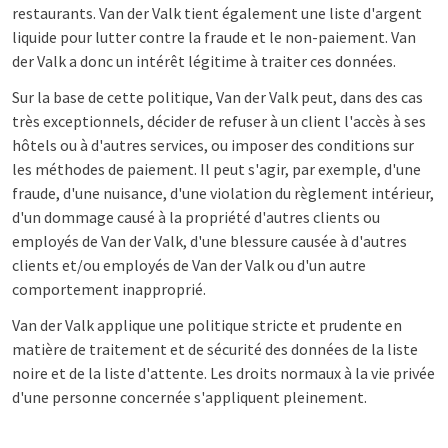
restaurants. Van der Valk tient également une liste d'argent
liquide pour lutter contre la fraude et le non-paiement. Van
der Valk a donc un intérêt légitime à traiter ces données.
Sur la base de cette politique, Van der Valk peut, dans des cas
très exceptionnels, décider de refuser à un client l'accès à ses
hôtels ou à d'autres services, ou imposer des conditions sur
les méthodes de paiement. Il peut s'agir, par exemple, d'une
fraude, d'une nuisance, d'une violation du règlement intérieur,
d'un dommage causé à la propriété d'autres clients ou
employés de Van der Valk, d'une blessure causée à d'autres
clients et/ou employés de Van der Valk ou d'un autre
comportement inapproprié.
Van der Valk applique une politique stricte et prudente en
matière de traitement et de sécurité des données de la liste
noire et de la liste d'attente. Les droits normaux à la vie privée
d'une personne concernée s'appliquent pleinement.