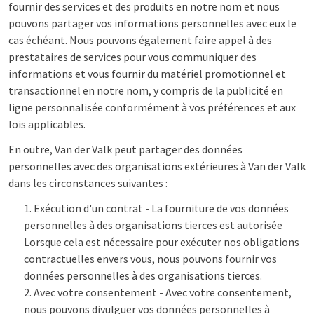
fournir des services et des produits en notre nom et nous
pouvons partager vos informations personnelles avec eux le
cas échéant. Nous pouvons également faire appel à des
prestataires de services pour vous communiquer des
informations et vous fournir du matériel promotionnel et
transactionnel en notre nom, y compris de la publicité en
ligne personnalisée conformément à vos préférences et aux
lois applicables.
En outre, Van der Valk peut partager des données
personnelles avec des organisations extérieures à Van der Valk
dans les circonstances suivantes :
Exécution d'un contrat - La fourniture de vos données
personnelles à des organisations tierces est autorisée
Lorsque cela est nécessaire pour exécuter nos obligations
contractuelles envers vous, nous pouvons fournir vos
données personnelles à des organisations tierces.
Avec votre consentement - Avec votre consentement,
nous pouvons divulguer vos données personnelles à