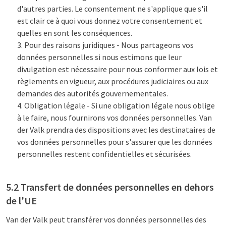
d'autres parties. Le consentement ne s'applique que s'il
est clair ce à quoi vous donnez votre consentement et
quelles en sont les conséquences.
Pour des raisons juridiques - Nous partageons vos
données personnelles si nous estimons que leur
divulgation est nécessaire pour nous conformer aux lois et
règlements en vigueur, aux procédures judiciaires ou aux
demandes des autorités gouvernementales.
Obligation légale - Si une obligation légale nous oblige
à le faire, nous fournirons vos données personnelles. Van
der Valk prendra des dispositions avec les destinataires de
vos données personnelles pour s'assurer que les données
personnelles restent confidentielles et sécurisées.
5.2 Transfert de données personnelles en dehors
de l'UE
Van der Valk peut transférer vos données personnelles des