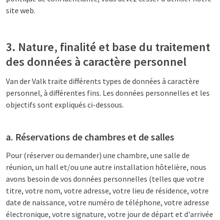
site web.
3. Nature, finalité et base du traitement
des données à caractère personnel
Van der Valk traite différents types de données à caractère
personnel, à différentes fins. Les données personnelles et les
objectifs sont expliqués ci-dessous.
a. Réservations de chambres et de salles
Pour (réserver ou demander) une chambre, une salle de
réunion, un hall et/ou une autre installation hôtelière, nous
avons besoin de vos données personnelles (telles que votre
titre, votre nom, votre adresse, votre lieu de résidence, votre
date de naissance, votre numéro de téléphone, votre adresse
électronique, votre signature, votre jour de départ et d'arrivée