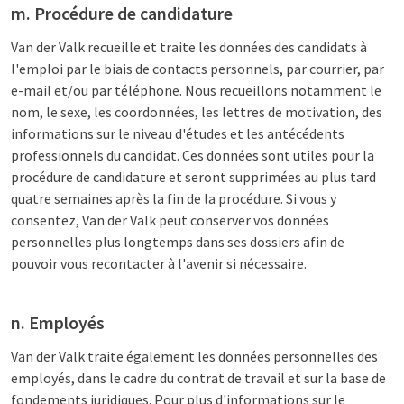
m. Procédure de candidature
Van der Valk recueille et traite les données des candidats à
l'emploi par le biais de contacts personnels, par courrier, par
e-mail et/ou par téléphone. Nous recueillons notamment le
nom, le sexe, les coordonnées, les lettres de motivation, des
informations sur le niveau d'études et les antécédents
professionnels du candidat. Ces données sont utiles pour la
procédure de candidature et seront supprimées au plus tard
quatre semaines après la fin de la procédure. Si vous y
consentez, Van der Valk peut conserver vos données
personnelles plus longtemps dans ses dossiers afin de
pouvoir vous recontacter à l'avenir si nécessaire.
n. Employés
Van der Valk traite également les données personnelles des
employés, dans le cadre du contrat de travail et sur la base de
fondements juridiques. Pour plus d'informations sur le