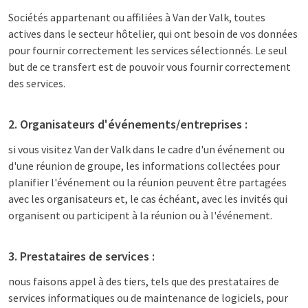
Sociétés appartenant ou affiliées à Van der Valk, toutes
actives dans le secteur hôtelier, qui ont besoin de vos données
pour fournir correctement les services sélectionnés. Le seul
but de ce transfert est de pouvoir vous fournir correctement
des services.
2. Organisateurs d'événements/entreprises :
si vous visitez Van der Valk dans le cadre d'un événement ou
d'une réunion de groupe, les informations collectées pour
planifier l'événement ou la réunion peuvent être partagées
avec les organisateurs et, le cas échéant, avec les invités qui
organisent ou participent à la réunion ou à l'événement.
3. Prestataires de services :
nous faisons appel à des tiers, tels que des prestataires de
services informatiques ou de maintenance de logiciels, pour