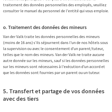
traitement des données personnelles des employés, veuillez
consulter le manuel du personnel de l'entité qui vous emploie.
o. Traitement des données des mineurs
Van der Valk traite les données personnelles des mineurs
(moins de 16 ans) s'ils séjournent dans l'un de nos hôtels sous
la supervision ou avec le consentement d'un parent/tuteur,
telles que le nom des mineurs. Van der Valk ne traite aucune
autre donnée sur les mineurs, sauf si les données personnelles
sur les mineurs sont nécessaires à l'exécution d'un accord et
que les données sont fournies par un parent ou un tuteur.
5. Transfert et partage de vos données
avec des tiers