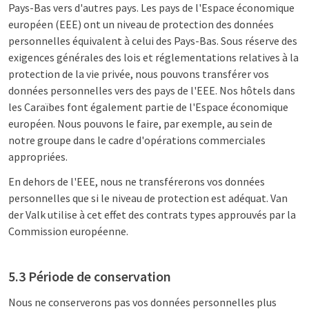
Pays-Bas vers d'autres pays. Les pays de l'Espace économique
européen (EEE) ont un niveau de protection des données
personnelles équivalent à celui des Pays-Bas. Sous réserve des
exigences générales des lois et réglementations relatives à la
protection de la vie privée, nous pouvons transférer vos
données personnelles vers des pays de l'EEE. Nos hôtels dans
les Caraïbes font également partie de l'Espace économique
européen. Nous pouvons le faire, par exemple, au sein de
notre groupe dans le cadre d'opérations commerciales
appropriées.
En dehors de l'EEE, nous ne transférerons vos données
personnelles que si le niveau de protection est adéquat. Van
der Valk utilise à cet effet des contrats types approuvés par la
Commission européenne.
5.3 Période de conservation
Nous ne conserverons pas vos données personnelles plus