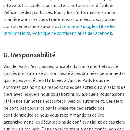
site web. Ces cookies permettent notamment d’évaluer
l’efficacité des publicités. Pour plus d’informations sur la
manière dont ces tiers traitent vos données, vous pouvez
consulter les liens suivants :
Comment Google utilise les
informations
,
Politique de confidentialité de Facebook
.
8. Responsabilité
Van der Valk n'est pas responsable du traitement et/ou de
l'accès non autorisé ou non désiré à des données personnelles
qui ne peuvent être attribuées à Van der Valk. Nous ne
sommes pas non plus responsables des actes ou omissions de
tiers avec lesquels nous collaborons ou auxquels nous faisons
référence sur notre (nos) site(s) web ou autrement. Ces tiers
ne sont pas couverts par la présente déclaration de
confidentialité et nous vous recommandons de lire
attentivement les déclarations de confidentialité de ces tiers
sur leurs sites web. Dans tous les cas susmentionnés, Van der