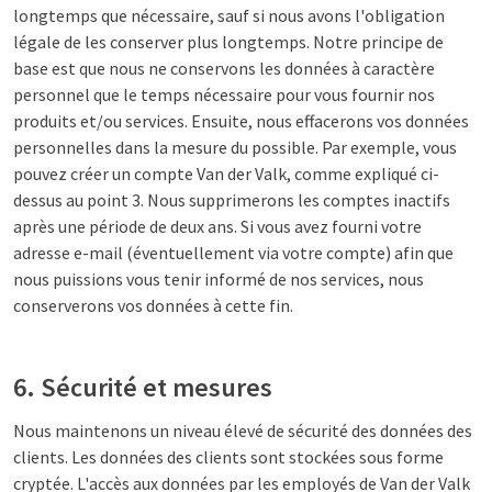
longtemps que nécessaire, sauf si nous avons l'obligation
légale de les conserver plus longtemps. Notre principe de
base est que nous ne conservons les données à caractère
personnel que le temps nécessaire pour vous fournir nos
produits et/ou services. Ensuite, nous effacerons vos données
personnelles dans la mesure du possible. Par exemple, vous
pouvez créer un compte Van der Valk, comme expliqué ci-
dessus au point 3. Nous supprimerons les comptes inactifs
après une période de deux ans. Si vous avez fourni votre
adresse e-mail (éventuellement via votre compte) afin que
nous puissions vous tenir informé de nos services, nous
conserverons vos données à cette fin.
6. Sécurité et mesures
Nous maintenons un niveau élevé de sécurité des données des
clients. Les données des clients sont stockées sous forme
cryptée. L'accès aux données par les employés de Van der Valk