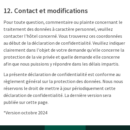
12. Contact et modifications
Pour toute question, commentaire ou plainte concernant le
traitement des données à caractère personnel, veuillez
contacter l'hôtel concerné. Vous trouverez ces coordonnées
au début de la déclaration de confidentialité. Veuillez indiquer
clairement dans l'objet de votre demande qu'elle concerne la
protection de la vie privée et quelle demande elle concerne
afin que nous puissions y répondre dans les délais impartis.
La présente déclaration de confidentialité est conforme au
règlement général sur la protection des données. Nous nous
réservons le droit de mettre à jour périodiquement cette
déclaration de confidentialité. La dernière version sera
publiée sur cette page.
*Version octobre 2024