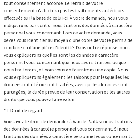
tout consentement accordé. Le retrait de votre
consentement n'affectera pas les traitements antérieurs
effectués sur la base de celui-ci. À votre demande, nous vous
indiquerons par écrit si nous traitons des données à caractère
personnel vous concernant. Lors de votre demande, vous
devez vous identifier au moyen d'une copie de votre permis de
conduire ou d'une pièce d'identité. Dans notre réponse, nous
vous expliquerons quelles sont les données à caractère
personnel vous concernant que nous avons traitées ou que
nous traiterons, et nous vous en fournirons une copie. Nous
vous expliquerons également les raisons pour lesquelles les
données ont été ou sont traitées, avec qui les données sont
partagées, la durée prévue de leur conservation et les autres
droits que vous pouvez faire valoir.
*1. Droit de regard
Vous avez le droit de demander à Van der Valk si nous traitons
des données à caractère personnel vous concernant. Si nous
traitons des données à caractère personnel vous concernant,