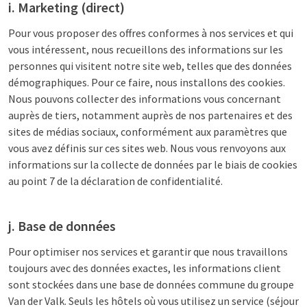
i. Marketing (direct)
Pour vous proposer des offres conformes à nos services et qui
vous intéressent, nous recueillons des informations sur les
personnes qui visitent notre site web, telles que des données
démographiques. Pour ce faire, nous installons des cookies.
Nous pouvons collecter des informations vous concernant
auprès de tiers, notamment auprès de nos partenaires et des
sites de médias sociaux, conformément aux paramètres que
vous avez définis sur ces sites web. Nous vous renvoyons aux
informations sur la collecte de données par le biais de cookies
au point 7 de la déclaration de confidentialité.
j. Base de données
Pour optimiser nos services et garantir que nous travaillons
toujours avec des données exactes, les informations client
sont stockées dans une base de données commune du groupe
Van der Valk. Seuls les hôtels où vous utilisez un service (séjour