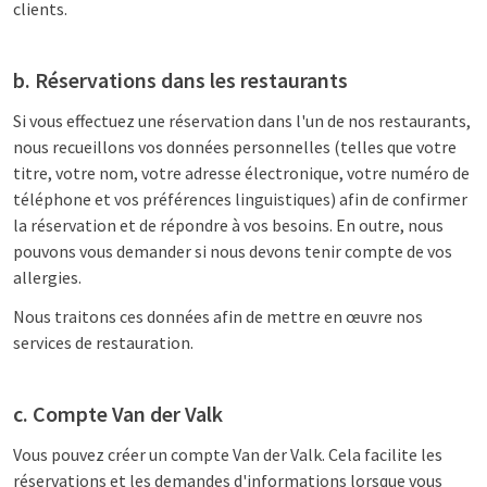
clients.
b. Réservations dans les restaurants
Si vous effectuez une réservation dans l'un de nos restaurants,
nous recueillons vos données personnelles (telles que votre
titre, votre nom, votre adresse électronique, votre numéro de
téléphone et vos préférences linguistiques) afin de confirmer
la réservation et de répondre à vos besoins. En outre, nous
pouvons vous demander si nous devons tenir compte de vos
allergies.
Nous traitons ces données afin de mettre en œuvre nos
services de restauration.
c. Compte Van der Valk
Vous pouvez créer un compte Van der Valk. Cela facilite les
réservations et les demandes d'informations lorsque vous