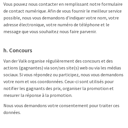
Vous pouvez nous contacter en remplissant notre formulaire
de contact numérique. Afin de vous fournir le meilleur service
possible, nous vous demandons d'indiquer votre nom, votre
adresse électronique, votre numéro de téléphone et le
message que vous souhaitez nous faire parvenir.
h. Concours
Van der Valk organise régulièrement des concours et des
actions (gagnantes) via son/ses site(s) web ou via les médias
sociaux. Si vous répondez ou participez, nous vous demandons
votre nom et vos coordonnées. Ceux-ci sont utilisés pour
notifier les gagnants des prix, organiser la promotion et
mesurer la réponse à la promotion.
Nous vous demandons votre consentement pour traiter ces
données.