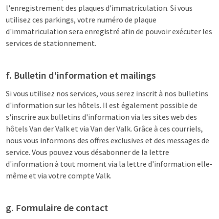
l'enregistrement des plaques d'immatriculation. Si vous
utilisez ces parkings, votre numéro de plaque
d'immatriculation sera enregistré afin de pouvoir exécuter les
services de stationnement.
f. Bulletin d'information et mailings
Si vous utilisez nos services, vous serez inscrit à nos bulletins
d'information sur les hôtels. Il est également possible de
s'inscrire aux bulletins d'information via les sites web des
hôtels Van der Valk et via Van der Valk. Grâce à ces courriels,
nous vous informons des offres exclusives et des messages de
service. Vous pouvez vous désabonner de la lettre
d'information à tout moment via la lettre d'information elle-
même et via votre compte Valk.
g. Formulaire de contact