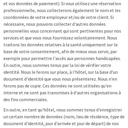
et vos données de paiement). Si vous utilisez une réservation
professionnelle, nous collecterons également le nom et les
coordonnées de votre employeur et/ou de votre client. Si
nécessaire, nous pouvons collecter d'autres données
personnelles vous concernant qui sont pertinentes pour nos
services et que vous nous fournissez volontairement. Nous
traitons les données relatives à la santé uniquement sur la
base de votre consentement, afin de mieux vous servir, par
exemple pour permettre l'accès aux personnes handicapées.
En outre, nous sommes tenus par la loi de vérifier votre
identité. Nous le ferons sur place, à l'hôtel, sur la base d'un
document d'identité que vous nous présenterez. Nous n'en
ferons pas de copie. Ces données ne sont utilisées qu'en
interne et ne sont pas transmises à d'autres organisations à
des fins commerciales.
En outre, en tant qu'hôtel, nous sommes tenus d'enregistrer
un certain nombre de données (nom, lieu de résidence, type de
document d'identité, jour d'arrivée et jour de départ) de nos