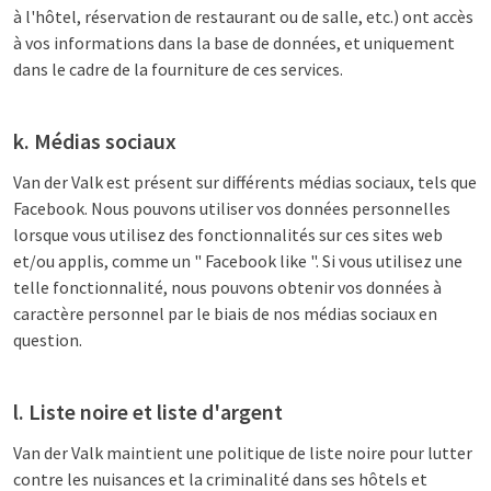
à l'hôtel, réservation de restaurant ou de salle, etc.) ont accès
à vos informations dans la base de données, et uniquement
dans le cadre de la fourniture de ces services.
k. Médias sociaux
Van der Valk est présent sur différents médias sociaux, tels que
Facebook. Nous pouvons utiliser vos données personnelles
lorsque vous utilisez des fonctionnalités sur ces sites web
et/ou applis, comme un " Facebook like ". Si vous utilisez une
telle fonctionnalité, nous pouvons obtenir vos données à
caractère personnel par le biais de nos médias sociaux en
question.
l. Liste noire et liste d'argent
Van der Valk maintient une politique de liste noire pour lutter
contre les nuisances et la criminalité dans ses hôtels et