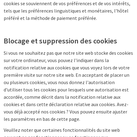
cookies se souviennent de vos préférences et de vos intérêts,
tels que les préférences linguistiques et monétaires, l'hôtel
préféré et la méthode de paiement préférée.
Blocage et suppression des cookies
Si vous ne souhaitez pas que notre site web stocke des cookies
sur votre ordinateur, vous pouvez l'indiquer dans la
notification relative aux cookies que vous voyez lors de votre
première visite sur notre site web. En acceptant de placer un
ou plusieurs cookies, vous nous donnez l'autorisation
d'utiliser tous les cookies pour lesquels une autorisation est
accordée, comme décrit dans la notification relative aux
cookies et dans cette déclaration relative aux cookies. Avez-
vous déjà accepté nos cookies ? Vous pouvez ensuite ajuster
les paramètres en bas de cette page.
Veuillez noter que certaines fonctionnalités du site web