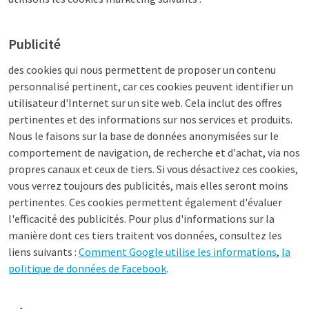
Publicité
des cookies qui nous permettent de proposer un contenu
personnalisé pertinent, car ces cookies peuvent identifier un
utilisateur d'Internet sur un site web. Cela inclut des offres
pertinentes et des informations sur nos services et produits.
Nous le faisons sur la base de données anonymisées sur le
comportement de navigation, de recherche et d'achat, via nos
propres canaux et ceux de tiers. Si vous désactivez ces cookies,
vous verrez toujours des publicités, mais elles seront moins
pertinentes. Ces cookies permettent également d'évaluer
l'efficacité des publicités. Pour plus d'informations sur la
manière dont ces tiers traitent vos données, consultez les
liens suivants :
Comment Google utilise les informations
,
la
politique de données de Facebook
.