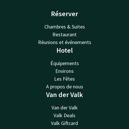
Réserver
Chambres & Suites
Restaurant
Réunions et événements
Hotel
Équipements
Environs
Les Fêtes
A propos de nous
Van der Valk
Van der Valk
Valk Deals
Valk Giftcard