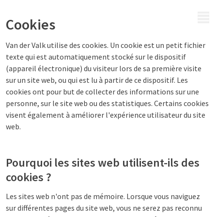
MENU
Cookies
Van der Valk utilise des cookies. Un cookie est un petit fichier
texte qui est automatiquement stocké sur le dispositif
(appareil électronique) du visiteur lors de sa première visite
sur un site web, ou qui est lu à partir de ce dispositif. Les
cookies ont pour but de collecter des informations sur une
personne, sur le site web ou des statistiques. Certains cookies
visent également à améliorer l'expérience utilisateur du site
web.
Pourquoi les sites web utilisent-ils des
cookies ?
Les sites web n'ont pas de mémoire. Lorsque vous naviguez
sur différentes pages du site web, vous ne serez pas reconnu