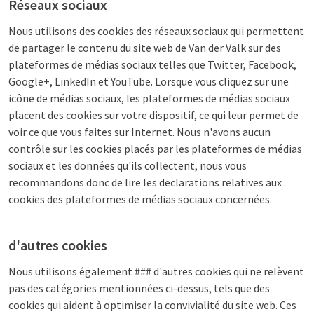
Réseaux sociaux
Nous utilisons des cookies des réseaux sociaux qui permettent
de partager le contenu du site web de Van der Valk sur des
plateformes de médias sociaux telles que Twitter, Facebook,
Google+, LinkedIn et YouTube. Lorsque vous cliquez sur une
icône de médias sociaux, les plateformes de médias sociaux
placent des cookies sur votre dispositif, ce qui leur permet de
voir ce que vous faites sur Internet. Nous n'avons aucun
contrôle sur les cookies placés par les plateformes de médias
sociaux et les données qu'ils collectent, nous vous
recommandons donc de lire les declarations relatives aux
cookies des plateformes de médias sociaux concernées.
d'autres cookies
Nous utilisons également ### d'autres cookies qui ne relèvent
pas des catégories mentionnées ci-dessus, tels que des
cookies qui aident à optimiser la convivialité du site web. Ces