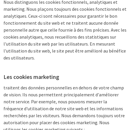
Nous distinguons les cookies fonctionnels, analytiques et
marketing. Nous plaçons toujours des cookies fonctionnels et
analytiques. Ceux-ci sont nécessaires pour garantir le bon
fonctionnement du site web et ne traitent aucune donnée
personnelle autre que celle fournie à des fins précises. Avec les
cookies analytiques, nous recueillons des statistiques sur
l'utilisation du site web par les utilisateurs. En mesurant
l'utilisation du site web, le site peut être amélioré au bénéfice
des utilisateurs.
Les cookies marketing
traitent des données personnelles en dehors de votre champ
de vision. Ils nous permettent principalement d'améliorer
notre service. Par exemple, nous pouvons mesurer la
fréquence d'utilisation de notre site web et les informations
recherchées par les visiteurs. Nous demandons toujours votre
autorisation pour placer des cookies marketing. Nous
utilisons les cookies marketing suivants :