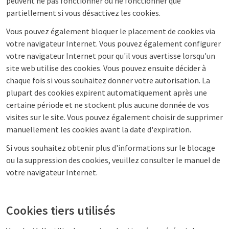
peuvent ne pas fonctionner ou ne fonctionner que
partiellement si vous désactivez les cookies.
Vous pouvez également bloquer le placement de cookies via
votre navigateur Internet. Vous pouvez également configurer
votre navigateur Internet pour qu'il vous avertisse lorsqu'un
site web utilise des cookies. Vous pouvez ensuite décider à
chaque fois si vous souhaitez donner votre autorisation. La
plupart des cookies expirent automatiquement après une
certaine période et ne stockent plus aucune donnée de vos
visites sur le site. Vous pouvez également choisir de supprimer
manuellement les cookies avant la date d'expiration.
Si vous souhaitez obtenir plus d'informations sur le blocage
ou la suppression des cookies, veuillez consulter le manuel de
votre navigateur Internet.
Cookies tiers utilisés