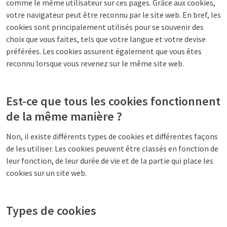
comme le même utilisateur sur ces pages. Grâce aux cookies,
votre navigateur peut être reconnu par le site web. En bref, les
cookies sont principalement utilisés pour se souvenir des
choix que vous faites, tels que votre langue et votre devise
préférées. Les cookies assurent également que vous êtes
reconnu lorsque vous revenez sur le même site web.
Est-ce que tous les cookies fonctionnent
de la même manière ?
Non, il existe différents types de cookies et différentes façons
de les utiliser. Les cookies peuvent être classés en fonction de
leur fonction, de leur durée de vie et de la partie qui place les
cookies sur un site web.
Types de cookies