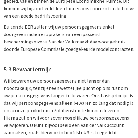
gebied, vallen binnen de Europese Economische Ruimte. Dit
kunnen wij bijvoorbeeld doen binnen ons concern ten behoeve
van een goede bedrijfsvoering.
Buiten de EER zullen wij uw persoonsgegevens enkel
doorgeven indien er sprake is van een passend
beschermingsniveau. Van der Valk maakt daarvoor gebruik
door de Europese Commissie goedgekeurde modelcontracten.
5.3 Bewaartermijn
Wij bewaren uw persoonsgegevens niet langer dan
noodzakelijk, tenzij er een wettelijke plicht op ons rust om
uw persoonsgegevens langer te bewaren. Ons basisprincipe is
dat wij persoonsgegevens alleen bewaren zo lang dat nodig is
om u onze producten en/of diensten te kunnen leveren.
Hierna zullen wij voor zover mogelijk uw persoonsgegevens
verwijderen. U kunt bijvoorbeeld een Van der Valk account
aanmaken, zoals hiervoor in hoofdstuk 3 is toegelicht.