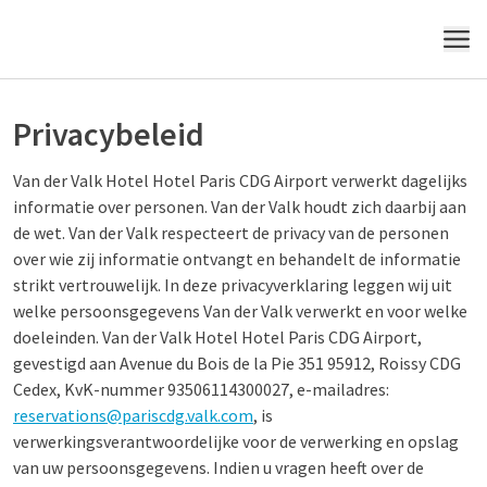
MENU
Privacybeleid
Van der Valk Hotel Hotel Paris CDG Airport verwerkt dagelijks
informatie over personen. Van der Valk houdt zich daarbij aan
de wet. Van der Valk respecteert de privacy van de personen
over wie zij informatie ontvangt en behandelt de informatie
strikt vertrouwelijk. In deze privacyverklaring leggen wij uit
welke persoonsgegevens Van der Valk verwerkt en voor welke
doeleinden. Van der Valk Hotel Hotel Paris CDG Airport,
gevestigd aan Avenue du Bois de la Pie 351 95912, Roissy CDG
Cedex, KvK-nummer 93506114300027, e-mailadres:
reservations@pariscdg.valk.com
, is
verwerkingsverantwoordelijke voor de verwerking en opslag
van uw persoonsgegevens. Indien u vragen heeft over de