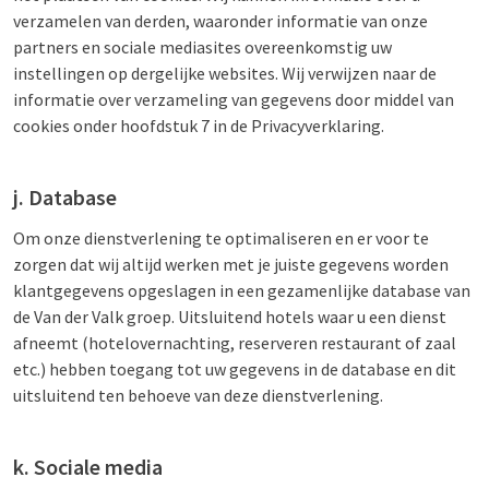
verzamelen van derden, waaronder informatie van onze
partners en sociale mediasites overeenkomstig uw
instellingen op dergelijke websites. Wij verwijzen naar de
informatie over verzameling van gegevens door middel van
cookies onder hoofdstuk 7 in de Privacyverklaring.
j. Database
Om onze dienstverlening te optimaliseren en er voor te
zorgen dat wij altijd werken met je juiste gegevens worden
klantgegevens opgeslagen in een gezamenlijke database van
de Van der Valk groep. Uitsluitend hotels waar u een dienst
afneemt (hotelovernachting, reserveren restaurant of zaal
etc.) hebben toegang tot uw gegevens in de database en dit
uitsluitend ten behoeve van deze dienstverlening.
k. Sociale media