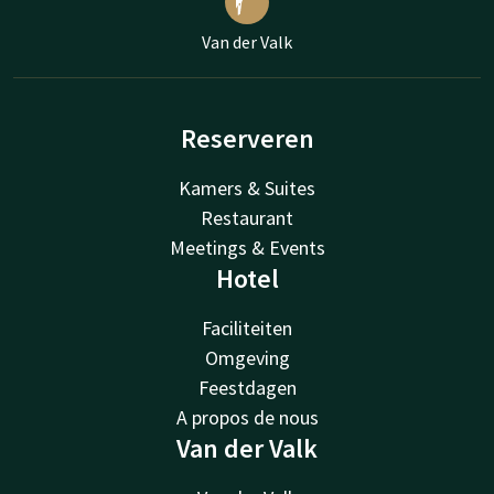
Van der Valk
Reserveren
Kamers & Suites
Restaurant
Meetings & Events
Hotel
Faciliteiten
Omgeving
Feestdagen
A propos de nous
Van der Valk