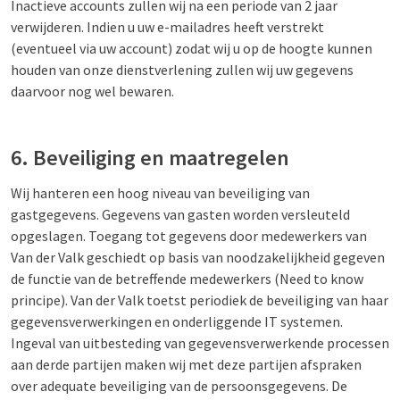
Inactieve accounts zullen wij na een periode van 2 jaar
verwijderen. Indien u uw e-mailadres heeft verstrekt
(eventueel via uw account) zodat wij u op de hoogte kunnen
houden van onze dienstverlening zullen wij uw gegevens
daarvoor nog wel bewaren.
6. Beveiliging en maatregelen
Wij hanteren een hoog niveau van beveiliging van
gastgegevens. Gegevens van gasten worden versleuteld
opgeslagen. Toegang tot gegevens door medewerkers van
Van der Valk geschiedt op basis van noodzakelijkheid gegeven
de functie van de betreffende medewerkers (Need to know
principe). Van der Valk toetst periodiek de beveiliging van haar
gegevensverwerkingen en onderliggende IT systemen.
Ingeval van uitbesteding van gegevensverwerkende processen
aan derde partijen maken wij met deze partijen afspraken
over adequate beveiliging van de persoonsgegevens. De