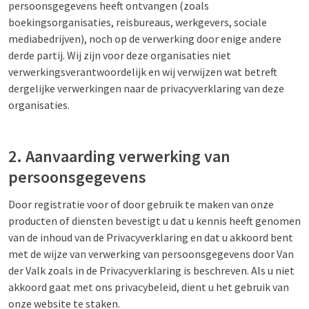
persoonsgegevens heeft ontvangen (zoals
boekingsorganisaties, reisbureaus, werkgevers, sociale
mediabedrijven), noch op de verwerking door enige andere
derde partij. Wij zijn voor deze organisaties niet
verwerkingsverantwoordelijk en wij verwijzen wat betreft
dergelijke verwerkingen naar de privacyverklaring van deze
organisaties.
2. Aanvaarding verwerking van
persoonsgegevens
Door registratie voor of door gebruik te maken van onze
producten of diensten bevestigt u dat u kennis heeft genomen
van de inhoud van de Privacyverklaring en dat u akkoord bent
met de wijze van verwerking van persoonsgegevens door Van
der Valk zoals in de Privacyverklaring is beschreven. Als u niet
akkoord gaat met ons privacybeleid, dient u het gebruik van
onze website te staken.