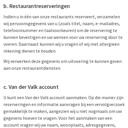
b. Restaurantreserveringen
Indien u in één van onze restaurants reserveert, verzamelen
wij persoonsgegevens van u (zoals titel, naam, e-mailadres,
telefoonnummer en taalvoorkeuren) om de reservering te
kunnen bevestigen en uw wensen voor uw reservering door te
voeren. Daarnaast kunnen wij u vragen of wij met allergieën
rekening dienen te houden.
Wij verwerken deze gegevens om uitvoering te kunnen geven
aan onze restaurantdiensten.
c. Van der Valk account
U kunt een Van der Valk account aanmaken. Op die manier zijn
reserveringen en informatie aanvragen bij een vervolgverzoek
gemakkelijk te maken, aangezien wij u niet nogmaals om uw
gegevens hoeven te vragen. Voor het aanmaken van een
account vragen wij uw naam, woonplaats, adresgegevens,