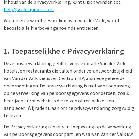
inhoud van de privacyverklaring, kunt u zich wenden tot
help@valksupport.com
Waar hierna wordt gesproken over 'Van der Valk', wordt
bedoeld alle hierboven genoemde entiteiten.
1. Toepasselijkheid Privacyverklaring
Deze privacyverklaring geldt tevens voor alle Van der Valk
hotels, en restaurants die vallen onder verantwoordelijkheid
van Van der Valk Diensten Centrum BV, alsmede gelieerde
ondernemingen. De privacyverklaring is niet van toepassing
op de verwerking van persoonsgegevens door derden, zoals
bedrijven en/of websites die reizen of reispakketten
aanbieden. Wij raden u aan om de privacyverklaring zorgvuldig
te lezen.
De Privacyverklaring is niet van toepassing op de verwerking
van persoonsgegevens door partijen waarvan Van der Valk uw