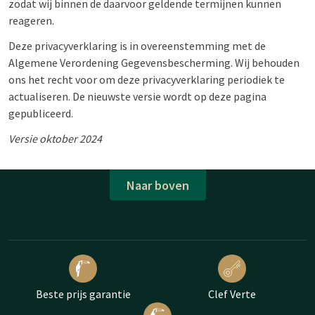
zodat wij binnen de daarvoor geldende termijnen kunnen
reageren.
Deze privacyverklaring is in overeenstemming met de
Algemene Verordening Gegevensbescherming. Wij behouden
ons het recht voor om deze privacyverklaring periodiek te
actualiseren. De nieuwste versie wordt op deze pagina
gepubliceerd.
Versie oktober 2024
Naar boven
Beste prijs garantie
Clef Verte