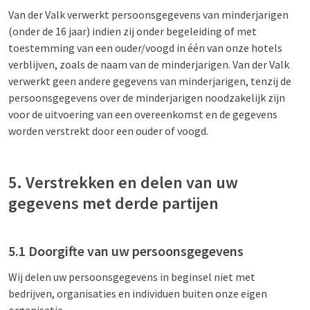
Van der Valk verwerkt persoonsgegevens van minderjarigen
(onder de 16 jaar) indien zij onder begeleiding of met
toestemming van een ouder/voogd in één van onze hotels
verblijven, zoals de naam van de minderjarigen. Van der Valk
verwerkt geen andere gegevens van minderjarigen, tenzij de
persoonsgegevens over de minderjarigen noodzakelijk zijn
voor de uitvoering van een overeenkomst en de gegevens
worden verstrekt door een ouder of voogd.
5. Verstrekken en delen van uw
gegevens met derde partijen
5.1 Doorgifte van uw persoonsgegevens
Wij delen uw persoonsgegevens in beginsel niet met
bedrijven, organisaties en individuen buiten onze eigen