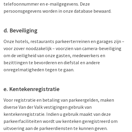
telefoonnummer en e-mailgegevens. Deze
persoonsgegevens worden in onze database bewaard.
d. Beveiliging
Onze hotels, restaurants parkeerterreinen en garages zijn –
voor zover noodzakelijk – voorzien van camera-beveiliging
om de veiligheid van onze gasten, medewerkers en
bezittingen te bevorderen en diefstal en andere
onregelmatigheden tegen te gaan.
e. Kentekenregistratie
Voor registratie en betaling van parkeergelden, maken
diverse Van der Valk vestigingen gebruik van
kentekenregistratie. Indien u gebruik maakt van deze
parkeerfaciliteiten wordt uw kenteken geregistreerd om
uitvoering aan de parkeerdiensten te kunnen geven.