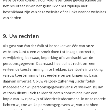
website voorkomen, noch voor eventuele gevolgschade die
het resultaat is van het gebruik of het tijdelijk niet
beschikbaar zijn van deze website of de links naar de websites
van derden.
9. Uw rechten
Als gast van Van der Valk of bezoeker van één van onze
websites kunt u een verzoek doen tot inzage, correctie,
verwijdering, bezwaar, beperking of overdracht van de
persoonsgegevens. Daarnaast heeft u het recht om een
verleende toestemming in te trekken. Eventuele intrekking
van uw toestemming laat eerdere verwerkingen op basis
daarvan onverlet. Op uw verzoek zullen wij u schriftelijk
mededelen of wij persoonsgegevens van u verwerken. Bij uw
verzoek dient u zich te identificeren door middel van een
kopie van uw rijbewijs of identiteitsdocument. In onze reactie
lichten wij toe welke persoonsgegevens wij van u hebben