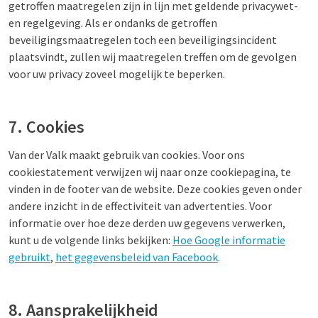
getroffen maatregelen zijn in lijn met geldende privacywet-
en regelgeving. Als er ondanks de getroffen
beveiligingsmaatregelen toch een beveiligingsincident
plaatsvindt, zullen wij maatregelen treffen om de gevolgen
voor uw privacy zoveel mogelijk te beperken.
7. Cookies
Van der Valk maakt gebruik van cookies. Voor ons
cookiestatement verwijzen wij naar onze cookiepagina, te
vinden in de footer van de website. Deze cookies geven onder
andere inzicht in de effectiviteit van advertenties. Voor
informatie over hoe deze derden uw gegevens verwerken,
kunt u de volgende links bekijken:
Hoe Google informatie
gebruikt
,
het gegevensbeleid van Facebook
.
8. Aansprakelijkheid