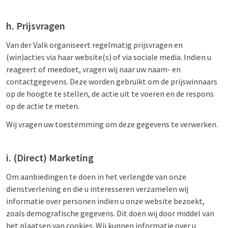
h. Prijsvragen
Van der Valk organiseert regelmatig prijsvragen en
(win)acties via haar website(s) of via sociale media. Indien u
reageert of meedoet, vragen wij naar uw naam- en
contactgegevens. Deze worden gebruikt om de prijswinnaars
op de hoogte te stellen, de actie uit te voeren en de respons
op de actie te meten.
Wij vragen uw toestemming om deze gegevens te verwerken.
i. (Direct) Marketing
Om aanbiedingen te doen in het verlengde van onze
dienstverlening en die u interesseren verzamelen wij
informatie over personen indien u onze website bezoekt,
zoals demografische gegevens. Dit doen wij door middel van
het plaatsen van cookies. Wij kunnen informatie over u