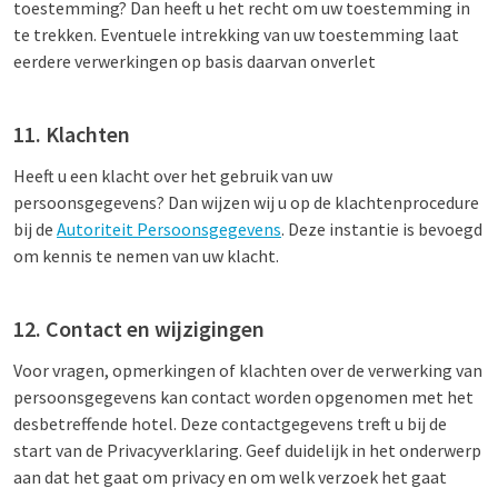
toestemming? Dan heeft u het recht om uw toestemming in
te trekken. Eventuele intrekking van uw toestemming laat
eerdere verwerkingen op basis daarvan onverlet
11. Klachten
Heeft u een klacht over het gebruik van uw
persoonsgegevens? Dan wijzen wij u op de klachtenprocedure
bij de
Autoriteit Persoonsgegevens
. Deze instantie is bevoegd
om kennis te nemen van uw klacht.
12. Contact en wijzigingen
Voor vragen, opmerkingen of klachten over de verwerking van
persoonsgegevens kan contact worden opgenomen met het
desbetreffende hotel. Deze contactgegevens treft u bij de
start van de Privacyverklaring. Geef duidelijk in het onderwerp
aan dat het gaat om privacy en om welk verzoek het gaat