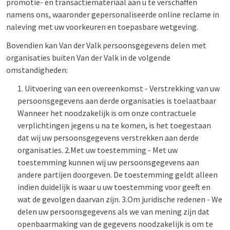
promotie- en transactiemateriaal aan u te verschaffen
namens ons, waaronder gepersonaliseerde online reclame in
naleving met uw voorkeuren en toepasbare wetgeving.
Bovendien kan Van der Valk persoonsgegevens delen met
organisaties buiten Van der Valk in de volgende
omstandigheden:
Uitvoering van een overeenkomst - Verstrekking van uw
persoonsgegevens aan derde organisaties is toelaatbaar
Wanneer het noodzakelijk is om onze contractuele
verplichtingen jegens u na te komen, is het toegestaan
dat wij uw persoonsgegevens verstrekken aan derde
organisaties. 2.Met uw toestemming - Met uw
toestemming kunnen wij uw persoonsgegevens aan
andere partijen doorgeven. De toestemming geldt alleen
indien duidelijk is waar u uw toestemming voor geeft en
wat de gevolgen daarvan zijn. 3.Om juridische redenen - We
delen uw persoonsgegevens als we van mening zijn dat
openbaarmaking van de gegevens noodzakelijk is om te