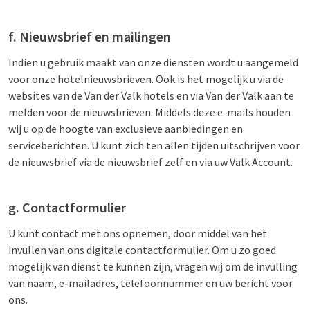
f. Nieuwsbrief en mailingen
Indien u gebruik maakt van onze diensten wordt u aangemeld
voor onze hotelnieuwsbrieven. Ook is het mogelijk u via de
websites van de Van der Valk hotels en via Van der Valk aan te
melden voor de nieuwsbrieven. Middels deze e-mails houden
wij u op de hoogte van exclusieve aanbiedingen en
serviceberichten. U kunt zich ten allen tijden uitschrijven voor
de nieuwsbrief via de nieuwsbrief zelf en via uw Valk Account.
g. Contactformulier
U kunt contact met ons opnemen, door middel van het
invullen van ons digitale contactformulier. Om u zo goed
mogelijk van dienst te kunnen zijn, vragen wij om de invulling
van naam, e-mailadres, telefoonnummer en uw bericht voor
ons.