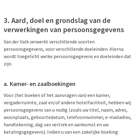
3. Aard, doel en grondslag van de
verwerkingen van persoonsgegevens
Van der Valk verwerkt verschillende soorten
persoonsgegevens, voor verschillende doeleinden. Hierna
wordt toegelicht welke persoonsgegevens en doeleinden dat
zijn.
a. Kamer- en zaalboekingen
Voor (het boeken of het aanvragen van) een kamer,
vergaderruimte, zaal en/of andere hotelfaciliteit, hebben wij
persoonsgegevens van u nodig (zoals uw titel, naam, adres,
woonplaats, geboortedatum, telefoonnummer, e-mailadres,
handtekening, dag van vertrek en aankomst en uw
betalingsgegevens). Indien u van een zakelijke boeking