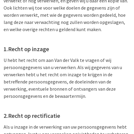
verwerkt of nog verwerken, en geven wij u daar een kopie van.
Ook lichten wij toe voor welke doelen de gegevens zijn of
worden verwerkt, met wie de gegevens worden gedeeld, hoe
lang deze naar verwachting nog zullen worden opgeslagen,
en welke overige rechten u geldend kunt maken.
1.Recht op inzage
U hebt het recht om aan Van der Valk te vragen of wij
persoonsgegevens van u verwerken. Als wij gegevens van u
verwerken hebt u het recht om inzage te krijgen in de
betreffende persoonsgegevens, de doeleinden van de
verwerking, eventuele bronnen of ontvangers van deze
persoonsgegevens en de bewaartermijn.
2.Recht op rectificatie
Als u inzage in de verwerking van uw persoonsgegevens hebt