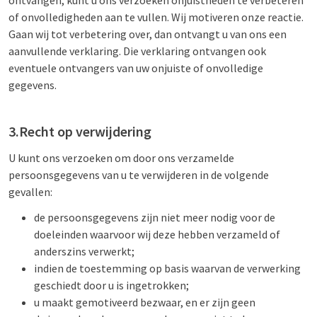
ontvangen, kunt u ons verzoeken onjuistheden te verbeteren
of onvolledigheden aan te vullen. Wij motiveren onze reactie.
Gaan wij tot verbetering over, dan ontvangt u van ons een
aanvullende verklaring. Die verklaring ontvangen ook
eventuele ontvangers van uw onjuiste of onvolledige
gegevens.
3.Recht op verwijdering
U kunt ons verzoeken om door ons verzamelde
persoonsgegevens van u te verwijderen in de volgende
gevallen:
de persoonsgegevens zijn niet meer nodig voor de
doeleinden waarvoor wij deze hebben verzameld of
anderszins verwerkt;
indien de toestemming op basis waarvan de verwerking
geschiedt door u is ingetrokken;
u maakt gemotiveerd bezwaar, en er zijn geen