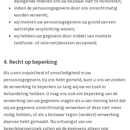
dwingende redenen om uw bezwaar niet te honoreren;
indien de persoonsgegevens door ons onrechtmatig
worden verwerkt;
wij moeten uw persoonsgegevens op grond van een
wettelijke verplichting wissen;
wij hebben uw gegevens door middel van mobiele
telefonie- of internetdiensten verzameld.
4. Recht op beperking
Als u een onjuistheid of onvolledigheid in uw
persoonsgegevens bij ons hebt gemeld, kunt u ons verzoeken
de verwerking te beperken zo lang wij uw verzoek in
behandeling hebben. U mag ons ook om beperking van de
verwerking van uw gegevens vragen als u van mening bent dat
wij uw gegevens onrechtmatig verwerken of deze niet meer
nodig hebben, of als u bezwaar tegen (verdere) verwerking
daarvan hebt gemaakt. Na ontvangst van uw
beperkingsverzoek zullen wij de gegevens alleen nog