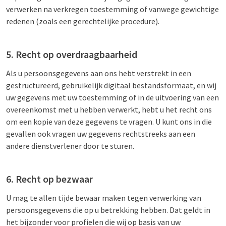
verwerken na verkregen toestemming of vanwege gewichtige
redenen (zoals een gerechtelijke procedure).
5. Recht op overdraagbaarheid
Als u persoonsgegevens aan ons hebt verstrekt in een
gestructureerd, gebruikelijk digitaal bestandsformaat, en wij
uw gegevens met uw toestemming of in de uitvoering van een
overeenkomst met u hebben verwerkt, hebt u het recht ons
om een kopie van deze gegevens te vragen. U kunt ons in die
gevallen ook vragen uw gegevens rechtstreeks aan een
andere dienstverlener door te sturen.
6. Recht op bezwaar
U mag te allen tijde bewaar maken tegen verwerking van
persoonsgegevens die op u betrekking hebben. Dat geldt in
het bijzonder voor profielen die wij op basis van uw