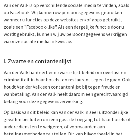
Van der Valk is op verschillende sociale media te vinden, zoals
op Facebook. Wij kunnen uw persoonsgegevens gebruiken
wanneer u functies op deze websites en/of apps gebruikt,
zoals een "Facebook-like". Als een dergelijke functie door u
wordt gebruikt, kunnen wij uw persoonsgegevens verkrijgen
via onze sociale media in kwestie.
l. Zwarte en contantenlijst
Van der Valk hanteert een zwarte lijst beleid om overlast en
criminaliteit in haar hotels- en restaurant tegen te gaan. Ook
houdt Van der Valk een contantenlijst bij tegen fraude en
wanbetaling. Van der Valk heeft daarom een gerechtvaardigd
belang voor deze gegevensverwerking.
Op basis van dit beleid kan Van der Valk in zeer uitzonderlijke
gevallen besluiten om een gast de toegang tot haar hotels of
andere diensten te weigeren, of voorwaarden aan
betalingsmethoden te stellen. Dit kan bijvoorbeeld in het