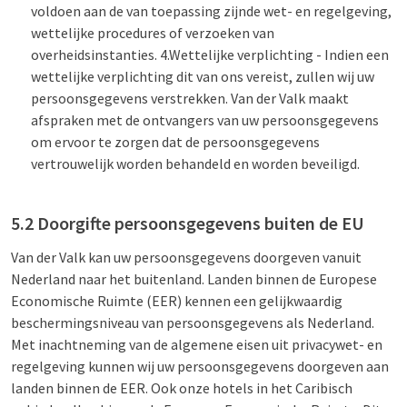
voldoen aan de van toepassing zijnde wet- en regelgeving,
wettelijke procedures of verzoeken van
overheidsinstanties. 4.Wettelijke verplichting - Indien een
wettelijke verplichting dit van ons vereist, zullen wij uw
persoonsgegevens verstrekken. Van der Valk maakt
afspraken met de ontvangers van uw persoonsgegevens
om ervoor te zorgen dat de persoonsgegevens
vertrouwelijk worden behandeld en worden beveiligd.
5.2 Doorgifte persoonsgegevens buiten de EU
Van der Valk kan uw persoonsgegevens doorgeven vanuit
Nederland naar het buitenland. Landen binnen de Europese
Economische Ruimte (EER) kennen een gelijkwaardig
beschermingsniveau van persoonsgegevens als Nederland.
Met inachtneming van de algemene eisen uit privacywet- en
regelgeving kunnen wij uw persoonsgegevens doorgeven aan
landen binnen de EER. Ook onze hotels in het Caribisch