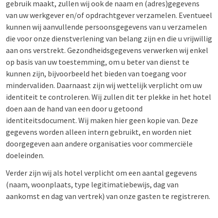
gebruik maakt, zullen wij ook de naam en (adres)gegevens
van uw werkgever en/of opdrachtgever verzamelen. Eventueel
kunnen wij aanvullende persoonsgegevens van u verzamelen
die voor onze dienstverlening van belang zijn en die u vrijwillig
aan ons verstrekt. Gezondheidsgegevens verwerken wij enkel
op basis van uw toestemming, om u beter van dienst te
kunnen zijn, bijvoorbeeld het bieden van toegang voor
mindervaliden. Daarnaast zijn wij wettelijk verplicht om uw
identiteit te controleren. Wij zullen dit ter plekke in het hotel
doen aan de hand van een door u getoond
identiteitsdocument. Wij maken hier geen kopie van. Deze
gegevens worden alleen intern gebruikt, en worden niet
doorgegeven aan andere organisaties voor commerciële
doeleinden.
Verder zijn wij als hotel verplicht om een aantal gegevens
(naam, woonplaats, type legitimatiebewijs, dag van
aankomst en dag van vertrek) van onze gasten te registreren.