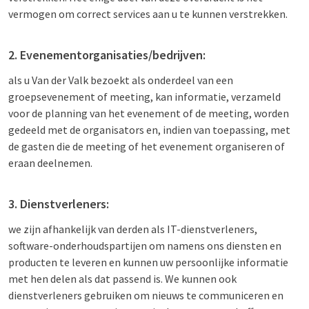
vermogen om correct services aan u te kunnen verstrekken.
2. Evenementorganisaties/bedrijven:
als u Van der Valk bezoekt als onderdeel van een
groepsevenement of meeting, kan informatie, verzameld
voor de planning van het evenement of de meeting, worden
gedeeld met de organisators en, indien van toepassing, met
de gasten die de meeting of het evenement organiseren of
eraan deelnemen.
3. Dienstverleners:
we zijn afhankelijk van derden als IT-dienstverleners,
software-onderhoudspartijen om namens ons diensten en
producten te leveren en kunnen uw persoonlijke informatie
met hen delen als dat passend is. We kunnen ook
dienstverleners gebruiken om nieuws te communiceren en