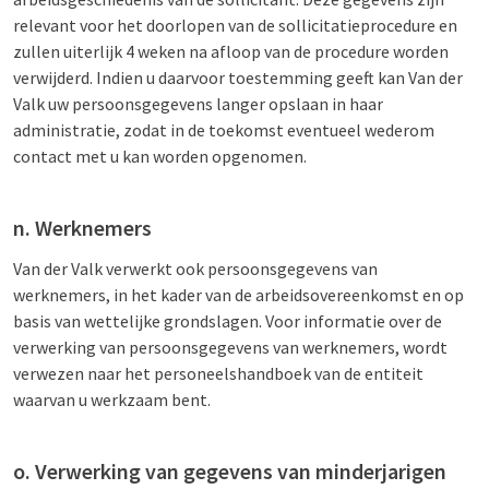
relevant voor het doorlopen van de sollicitatieprocedure en
zullen uiterlijk 4 weken na afloop van de procedure worden
verwijderd. Indien u daarvoor toestemming geeft kan Van der
Valk uw persoonsgegevens langer opslaan in haar
administratie, zodat in de toekomst eventueel wederom
contact met u kan worden opgenomen.
n. Werknemers
Van der Valk verwerkt ook persoonsgegevens van
werknemers, in het kader van de arbeidsovereenkomst en op
basis van wettelijke grondslagen. Voor informatie over de
verwerking van persoonsgegevens van werknemers, wordt
verwezen naar het personeelshandboek van de entiteit
waarvan u werkzaam bent.
o. Verwerking van gegevens van minderjarigen