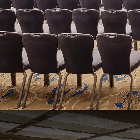
Grand Salon