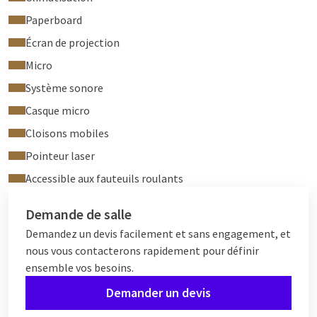
Paperboard
Écran de projection
Micro
Système sonore
Casque micro
Cloisons mobiles
Pointeur laser
Accessible aux fauteuils roulants
Demande de salle
Demandez un devis facilement et sans engagement, et
nous vous contacterons rapidement pour définir
ensemble vos besoins.
Demander un devis