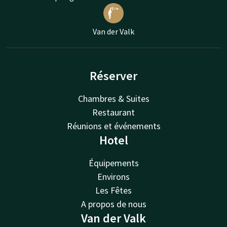
Van der Valk
Réserver
Chambres & Suites
Restaurant
Réunions et événements
Hotel
Équipements
Environs
Les Fêtes
A propos de nous
Van der Valk