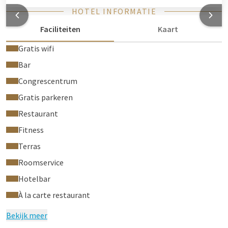
HOTEL INFORMATIE
Faciliteiten
Kaart
Gratis wifi
Bar
Congrescentrum
Gratis parkeren
Restaurant
Fitness
Terras
Roomservice
Hotelbar
À la carte restaurant
Bekijk meer