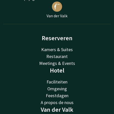
Van der Valk
Reserveren
Kamers & Suites
Restaurant
Meetings & Events
Hotel
Faciliteiten
Omgeving
Feestdagen
A propos de nous
Van der Valk