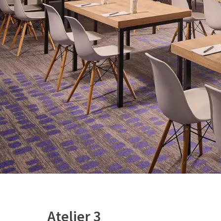
Atelier 3