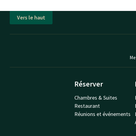
Vers le haut
Mei
Réserver
Chambres & Suites
Restaurant
Réunions et événements