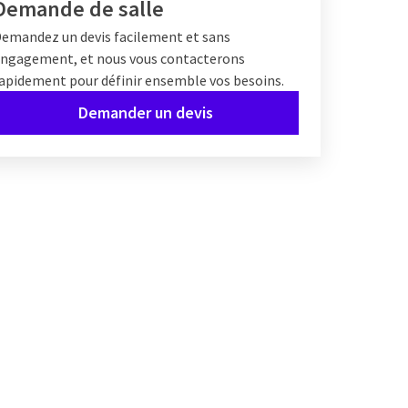
Demande de salle
emandez un devis facilement et sans
ngagement, et nous vous contacterons
apidement pour définir ensemble vos besoins.
Demander un devis