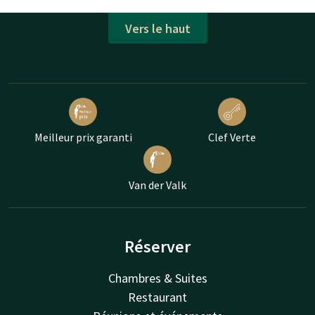
Vers le haut
Meilleur prix garanti
Clef Verte
Van der Valk
Réserver
Chambres & Suites
Restaurant