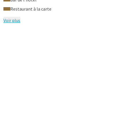
Restaurant à la carte
Voir plus