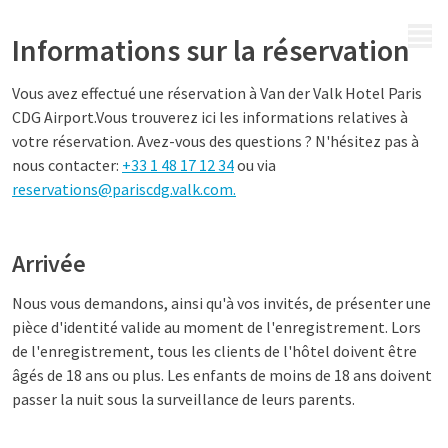
MENU
Informations sur la réservation
Vous avez effectué une réservation à
Van der Valk Hotel Paris
CDG Airport.
Vous trouverez ici les informations relatives à
votre réservation. Avez-vous des questions ? N'hésitez pas à
nous contacter
:
+33 1 48 17 12 34
ou via
reservations@pariscdg.valk.com.
Arrivée
Nous vous demandons, ainsi qu'à vos invités, de présenter une
pièce d'identité valide au moment de l'enregistrement. Lors
de l'enregistrement, tous les clients de l'hôtel doivent être
âgés de 18 ans ou plus. Les enfants de moins de 18 ans doivent
passer la nuit sous la surveillance de leurs parents.