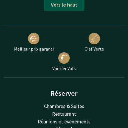
Vers le haut
Meilleur prix garanti
Clef Verte
Van der Valk
Réserver
Chambres & Suites
Restaurant
Réunions et événements