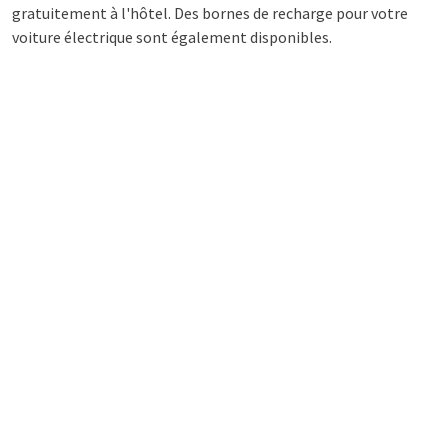
gratuitement à l'hôtel. Des bornes de recharge pour votre
voiture électrique sont également disponibles.