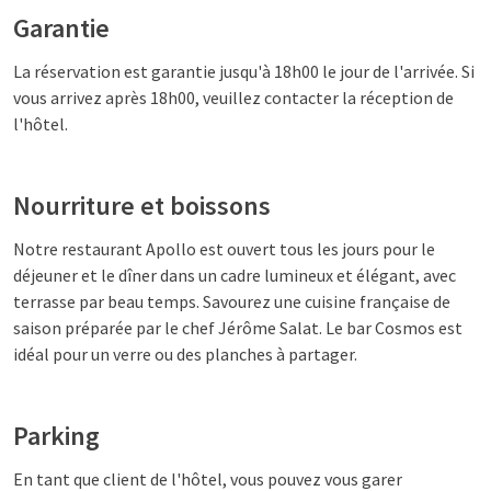
Garantie
La réservation est garantie jusqu'à 18h00 le jour de l'arrivée. Si
vous arrivez après 18h00, veuillez contacter la réception de
l'hôtel.
Nourriture et boissons
Notre restaurant Apollo est ouvert tous les jours pour le
déjeuner et le dîner dans un cadre lumineux et élégant, avec
terrasse par beau temps. Savourez une cuisine française de
saison préparée par le chef Jérôme Salat. Le bar Cosmos est
idéal pour un verre ou des planches à partager.
Parking
En tant que client de l'hôtel, vous pouvez vous garer