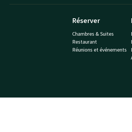
Réserver
Chambres & Suites
Restaurant
Réunions et événements