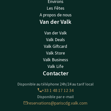
Environs
Les Fêtes
A propos de nous
Van der Valk
Van der Valk
Valk Deals
Valk Giftcard
Valk Store
Valk Business
Valk Life
Contacter
Disponible au téléphone 24h/24 au tarif local
+33 1 48 17 12 34
Disponible par e-mail
reservations@pariscdg.valk.com