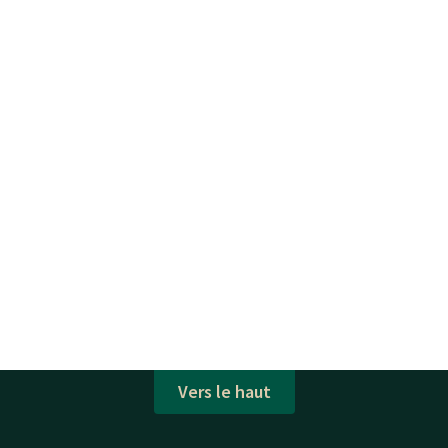
Vers le haut