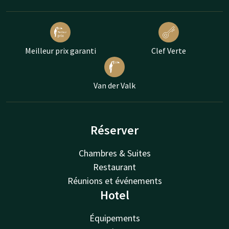
Meilleur prix garanti
Clef Verte
Van der Valk
Réserver
Chambres & Suites
Restaurant
Réunions et événements
Hotel
Équipements