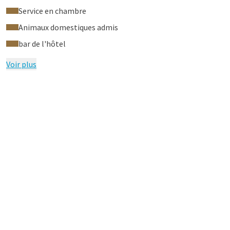
Service en chambre
Animaux domestiques admis
bar de l'hôtel
Voir plus