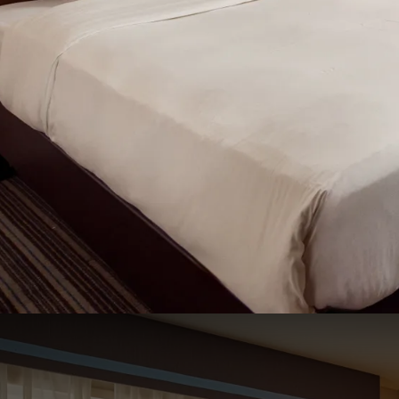
Chambre Standard Twin