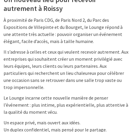
autrement à Roissy
À proximité de Paris CDG, de Paris Nord 2, du Parc des
Expositions de Villepinte et du Bourget, le Lounge répond à
une attente très actuelle : pouvoir organiser un événement
élégant, facile d’accès, mais à taille humaine.
Il s’adresse à celles et ceux qui veulent recevoir autrement. Aux
entreprises qui souhaitent créer un moment privilégié avec
leurs équipes, leurs clients ou leurs partenaires. Aux
particuliers qui recherchent un lieu chaleureux pour célébrer
une occasion sans se retrouver dans une salle trop vaste ou
trop impersonnelle.
Le Lounge incarne cette nouvelle manière de penser
l’événement : plus intime, plus expérientielle, plus attentive à
la qualité du moment vécu.
Un espace privé, mais ouvert aux idées.
Un duplex confidentiel, mais pensé pour le partage.