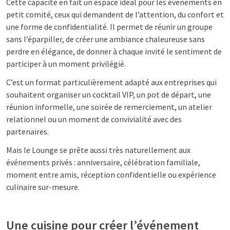
Cette capacité en fait un espace idéal pour les événements en
petit comité, ceux qui demandent de l’attention, du confort et
une forme de confidentialité. Il permet de réunir un groupe
sans l’éparpiller, de créer une ambiance chaleureuse sans
perdre en élégance, de donner à chaque invité le sentiment de
participer à un moment privilégié.
C’est un format particulièrement adapté aux entreprises qui
souhaitent organiser un cocktail VIP, un pot de départ, une
réunion informelle, une soirée de remerciement, un atelier
relationnel ou un moment de convivialité avec des
partenaires.
Mais le Lounge se prête aussi très naturellement aux
événements privés : anniversaire, célébration familiale,
moment entre amis, réception confidentielle ou expérience
culinaire sur-mesure.
Une cuisine pour créer l’événement