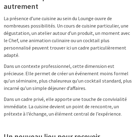
autrement
La présence d’une cuisine au sein du Lounge ouvre de
nombreuses possibilités. Un cours de cuisine particulier, une
dégustation, un atelier autour d’un produit, un moment avec
le Chef, une animation culinaire ou un cocktail plus
personnalisé peuvent trouver ici un cadre particulièrement
adapté.
Dans un contexte professionnel, cette dimension est
précieuse. Elle permet de créer un événement moins formel
qu’un séminaire, plus chaleureux qu’un cocktail standard, plus
incarné qu’un simple déjeuner d’affaires.
Dans un cadre privé, elle apporte une touche de convivialité
immédiate. La cuisine devient un point de rencontre, un
prétexte à l’échange, un élément central de l’expérience.
Un nouveau lieu pour recevoir