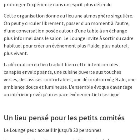
prolonger l’expérience dans un esprit plus détendu.
Cette organisation donne au lieu une atmosphère singulière.
On peut y circuler librement, passer d’un moment à l’autre,
d’une conversation posée autour d’une table à un échange
plus informel dans le salon. Le Lounge invite à sortir du cadre
habituel pour créer un événement plus fluide, plus naturel,
plus vivant.
La décoration du lieu traduit bien cette intention : des
canapés enveloppants, une cuisine ouverte aux touches
vertes, des assises confortables, une décoration végétale, une
ambiance douce et lumineuse. L’ensemble évoque davantage
un intérieur privé qu’un espace événementiel classique.
Un lieu pensé pour les petits comités
Le Lounge peut accueillir jusqu’à 20 personnes.