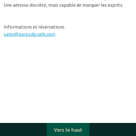
Une adresse discrète, mais capable de marquer les esprits.
Informations et réservations :
sales@pariscdg.valk.com
Vers le haut