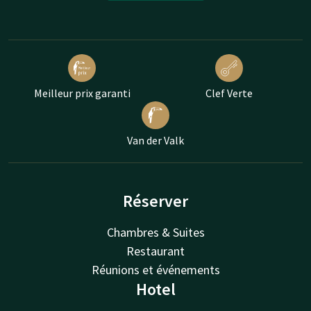
Meilleur prix garanti
Clef Verte
Van der Valk
Réserver
Chambres & Suites
Restaurant
Réunions et événements
Hotel