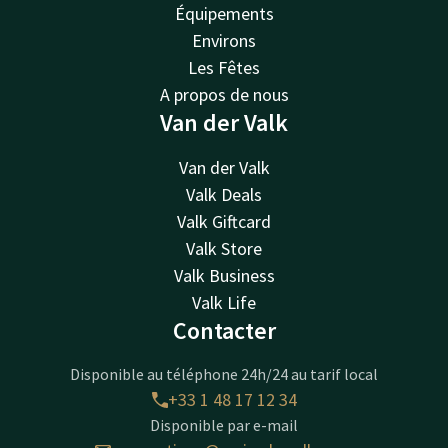
Équipements
Environs
Les Fêtes
A propos de nous
Van der Valk
Van der Valk
Valk Deals
Valk Giftcard
Valk Store
Valk Business
Valk Life
Contacter
Disponible au téléphone 24h/24 au tarif local
+33 1 48 17 12 34
Disponible par e-mail