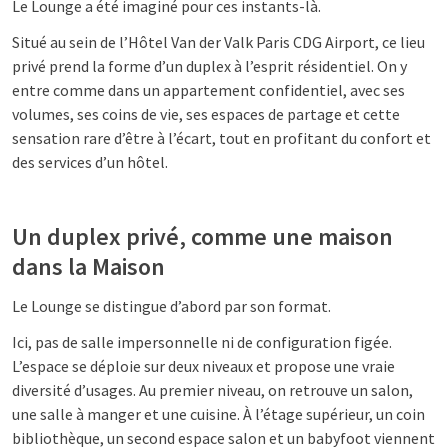
Le Lounge a été imaginé pour ces instants-là.
Situé au sein de l’Hôtel Van der Valk Paris CDG Airport, ce lieu
privé prend la forme d’un duplex à l’esprit résidentiel. On y
entre comme dans un appartement confidentiel, avec ses
volumes, ses coins de vie, ses espaces de partage et cette
sensation rare d’être à l’écart, tout en profitant du confort et
des services d’un hôtel.
Un duplex privé, comme une maison
dans la Maison
Le Lounge se distingue d’abord par son format.
Ici, pas de salle impersonnelle ni de configuration figée.
L’espace se déploie sur deux niveaux et propose une vraie
diversité d’usages. Au premier niveau, on retrouve un salon,
une salle à manger et une cuisine. À l’étage supérieur, un coin
bibliothèque, un second espace salon et un babyfoot viennent