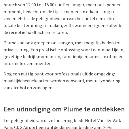
brunch van 12.00 tot 15.00 uur. Een langer, meer ontspannen
moment, bedacht om de tijd te nemen en elkaar terug te
vinden. Het is de gelegenheid om van het hotel een echte
lokale bestemming te maken, zelfs wanneer u geen koffer bij
de receptie hoeft achter te laten.
Plume kan ook groepen ontvangen, met mogelijkheden tot
privatisering. Een praktische oplossing voor teammaaltijden,
gezellige bedrijfsmomenten, familiebijeenkomsten of meer
informele evenementen.
Nog een nuttig punt voor professionals uit de omgeving:
maaltijdchequekaarten worden aanvaard, met uitzondering
van alcohol en zondagen.
Een uitnodiging om Plume te ontdekken
Ter gelegenheid van deze lancering biedt Hôtel Van der Valk
Paris CDG Airport een ontdekkingsaanbieding aan: 20%