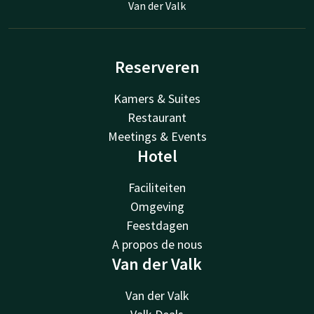
Van der Valk
Reserveren
Kamers & Suites
Restaurant
Meetings & Events
Hotel
Faciliteiten
Omgeving
Feestdagen
A propos de nous
Van der Valk
Van der Valk