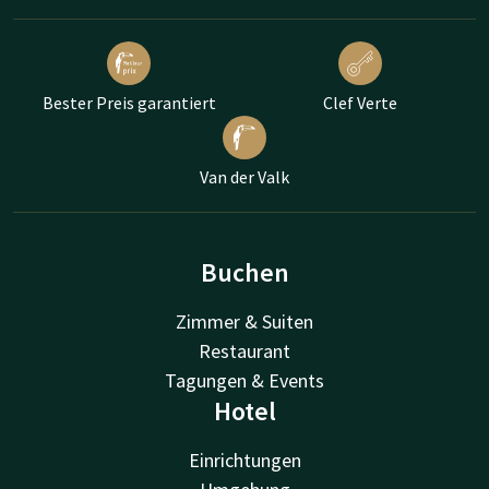
Bester Preis garantiert
Clef Verte
Van der Valk
Buchen
Zimmer & Suiten
Restaurant
Tagungen & Events
Hotel
Einrichtungen