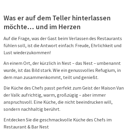
Was er auf dem Teller hinterlassen
möchte… und im Herzen
Auf die Frage, was der Gast beim Verlassen des Restaurants
fühlen soll, ist die Antwort einfach: Freude, Ehrlichkeit und
Lust wiederzukommen!
An einem Ort, der kürzlich in Nest – das Nest – umbenannt
wurde, ist das Bild stark. Wie ein genussvolles Refugium, in
dem man zusammenkommt, teilt und genießt.
Die Küche des Chefs passt perfekt zum Geist der Maison Van
der Valk: aufrichtig, warm, großzügig – aber immer
anspruchsvoll. Eine Küche, die nicht beeindrucken will,
sondern nachhaltig berührt.
Entdecken Sie die geschmackvolle Küche des Chefs im
Restaurant & Bar Nest