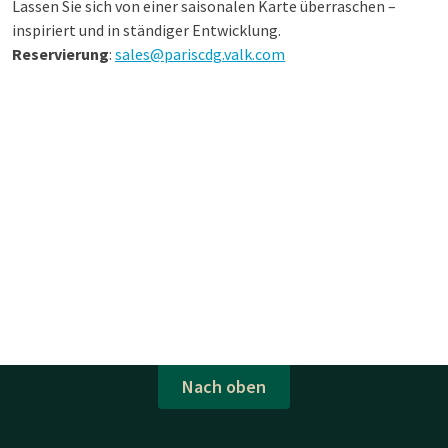
Lassen Sie sich von einer saisonalen Karte überraschen –
inspiriert und in ständiger Entwicklung.
Reservierung
:
sales@pariscdg.valk.com
Nach oben