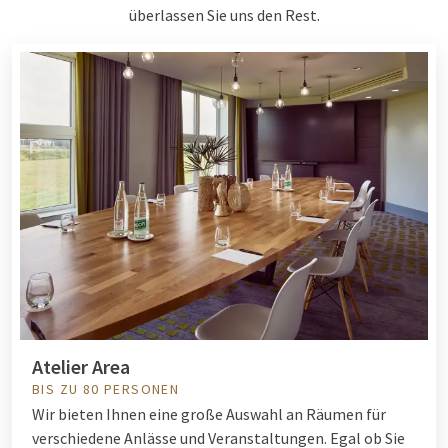
überlassen Sie uns den Rest.
Atelier Area
BIS ZU 80 PERSONEN
Wir bieten Ihnen eine große Auswahl an Räumen für
verschiedene Anlässe und Veranstaltungen. Egal ob Sie