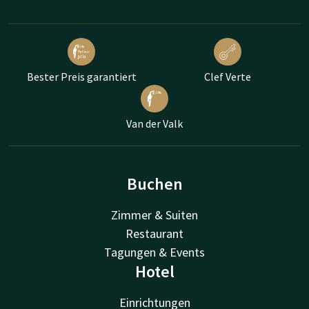
Bester Preis garantiert
Clef Verte
Van der Valk
Buchen
Zimmer & Suiten
Restaurant
Tagungen & Events
Hotel
Einrichtungen