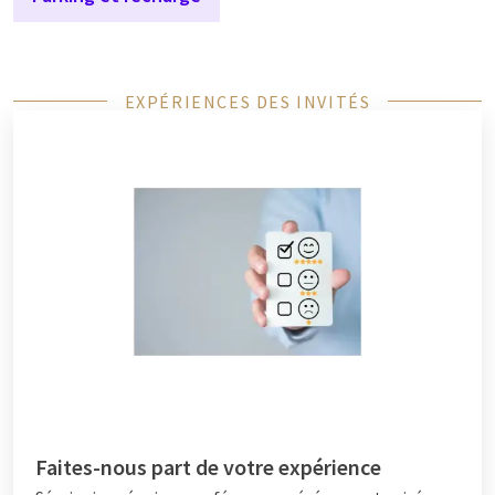
EXPÉRIENCES DES INVITÉS
Faites-nous part de votre expérience