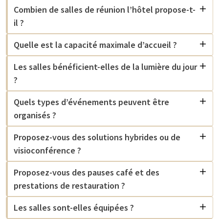
Combien de salles de réunion l’hôtel propose-t-
il ?
Quelle est la capacité maximale d’accueil ?
Les salles bénéficient-elles de la lumière du jour
?
Quels types d’événements peuvent être
organisés ?
Proposez-vous des solutions hybrides ou de
visioconférence ?
Proposez-vous des pauses café et des
prestations de restauration ?
Les salles sont-elles équipées ?