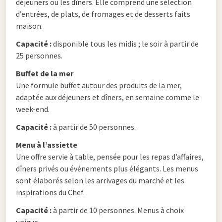
déjeuners ou les dîners. Elle comprend une sélection
d’entrées, de plats, de fromages et de desserts faits
maison.
Capacité :
disponible tous les midis ; le soir à partir de
25 personnes.
Buffet de la mer
Une formule buffet autour des produits de la mer,
adaptée aux déjeuners et dîners, en semaine comme le
week-end.
Capacité :
à partir de 50 personnes.
Menu à l’assiette
Une offre servie à table, pensée pour les repas d’affaires,
dîners privés ou événements plus élégants. Les menus
sont élaborés selon les arrivages du marché et les
inspirations du Chef.
Capacité :
à partir de 10 personnes. Menus à choix
unique.