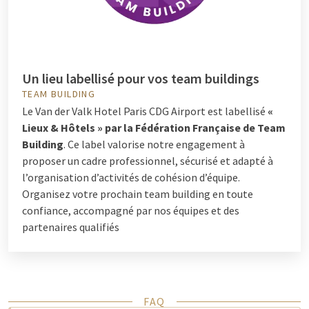
Un lieu labellisé pour vos team buildings
TEAM BUILDING
Le Van der Valk Hotel Paris CDG Airport est labellisé
«
Lieux & Hôtels » par la Fédération Française de Team
Building
. Ce label valorise notre engagement à
proposer un cadre professionnel, sécurisé et adapté à
l’organisation d’activités de cohésion d’équipe.
Organisez votre prochain team building en toute
confiance, accompagné par nos équipes et des
partenaires qualifiés
FAQ