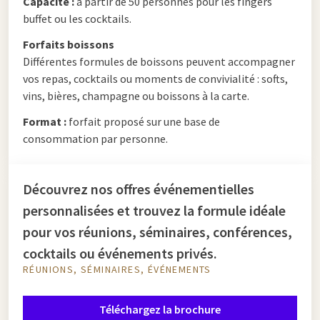
Capacité :
à partir de 50 personnes pour les fingers
buffet ou les cocktails.
Forfaits boissons
Différentes formules de boissons peuvent accompagner
vos repas, cocktails ou moments de convivialité : softs,
vins, bières, champagne ou boissons à la carte.
Format :
forfait proposé sur une base de
consommation par personne.
Découvrez nos offres événementielles
personnalisées et trouvez la formule idéale
pour vos réunions, séminaires, conférences,
cocktails ou événements privés.
RÉUNIONS, SÉMINAIRES, ÉVÉNEMENTS
Téléchargez la brochure