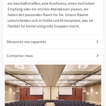
ein Geschäftstreffen, eine Konferenz, einen festlichen
Empfang oder ein intimes Abendessen planen, wir
haben den passenden Raum für Sie. Unsere Räume
unterscheiden sich in Größe und Atmosphäre, was sie
flexibel für kleine und große Gruppen macht.
Découvrez nos capacités
Contactez-nous