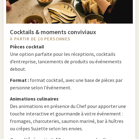
Cocktails & moments conviviaux
À PARTIR DE 10 PERSONNES
Pièces cocktail
Une option parfaite pour les réceptions, cocktails
d’entreprise, lancements de produits ou événements
debout.
Format :
format cocktail, avec une base de pièces par
personne selon l’événement.
Animations culinaires
Des animations en présence du Chef pour apporter une
touche interactive et gourmande à votre événement :
fromages, charcuteries, saumon mariné, bar à huîtres
ou crêpes Suzette selon les envies.