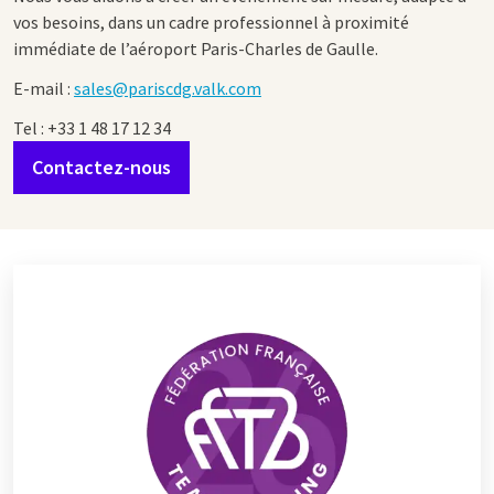
vos besoins, dans un cadre professionnel à proximité
immédiate de l’aéroport Paris-Charles de Gaulle.
E-mail :
sales@pariscdg.valk.com
Tel :
+33 1 48 17 12 34
Contactez-nous