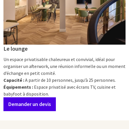
Le lounge
Un espace privatisable chaleureux et convivial, idéal pour
organiser un afterwork, une réunion informelle ou un moment
d’échange en petit comité.
Capacité :
A partir de 10 personnes, jusqu’à 25 personnes.
Équipements :
Espace privatisé avec écrans TV, cuisine et
babyfoot à disposition.
Demander un devis