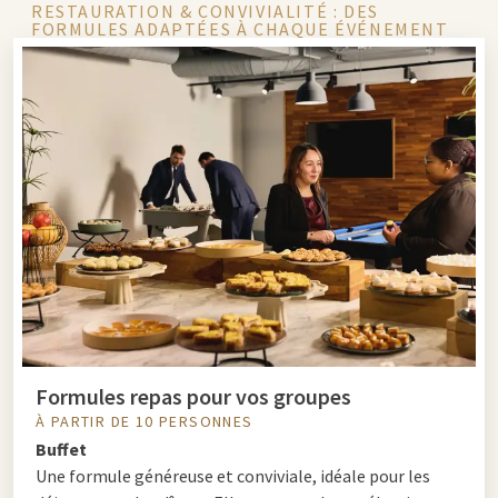
RESTAURATION & CONVIVIALITÉ : DES
FORMULES ADAPTÉES À CHAQUE ÉVÉNEMENT
Formules repas pour vos groupes
À PARTIR DE 10 PERSONNES
Buffet
Une formule généreuse et conviviale, idéale pour les