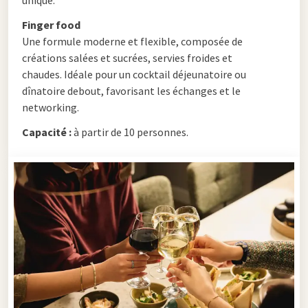
Finger food
Une formule moderne et flexible, composée de
créations salées et sucrées, servies froides et
chaudes. Idéale pour un cocktail déjeunatoire ou
dînatoire debout, favorisant les échanges et le
networking.
Capacité :
à partir de 10 personnes.