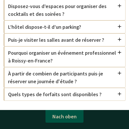
Disposez-vous d’espaces pour organiser des
cocktails et des soirées ?
L’hôtel dispose-t-il d’un parking?
Puis-je visiter les salles avant de réserver ?
Pourquoi organiser un événement professionnel
à Roissy-en-France?
À partir de combien de participants puis-je
réserver une journée d'étude ?
Quels types de forfaits sont disponibles ?
Nach oben