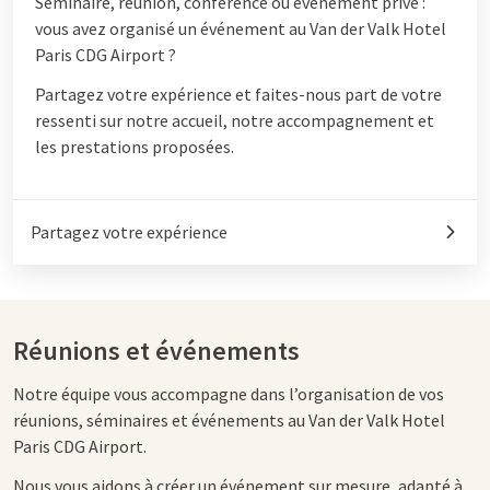
Séminaire, réunion, conférence ou événement privé :
vous avez organisé un événement au Van der Valk Hotel
Paris CDG Airport ?
Partagez votre expérience et faites-nous part de votre
ressenti sur notre accueil, notre accompagnement et
les prestations proposées.
Partagez votre expérience
Réunions et événements
Notre équipe vous accompagne dans l’organisation de vos
réunions, séminaires et événements au Van der Valk Hotel
Paris CDG Airport.
Nous vous aidons à créer un événement sur mesure, adapté à