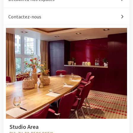
Contactez-nous
Studio Area