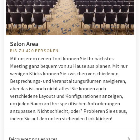
Salon Area
BIS ZU 420 PERSONEN
Mit unserem neuen Tool können Sie Ihr nächstes
Meeting ganz bequem von zu Hause aus planen. Mit nur
wenigen Klicks können Sie zwischen verschiedenen
Besprechungs- und Veranstaltungsräumen navigieren,
aber das ist noch nicht alles! Sie können auch
verschiedene Layouts und Konfigurationen anzeigen,
um jeden Raum an Ihre spezifischen Anforderungen
anzupassen. Nicht schlecht, oder? Probieren Sie es aus,
indem Sie auf den unten stehenden Link klicken!
Découvrez nos espaces