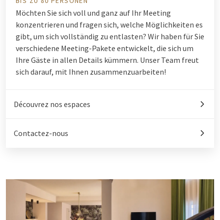
BIS ZU 80 PERSONEN
Möchten Sie sich voll und ganz auf Ihr Meeting
konzentrieren und fragen sich, welche Möglichkeiten es
gibt, um sich vollständig zu entlasten? Wir haben für Sie
verschiedene Meeting-Pakete entwickelt, die sich um
Ihre Gäste in allen Details kümmern. Unser Team freut
sich darauf, mit Ihnen zusammenzuarbeiten!
Découvrez nos espaces
Contactez-nous