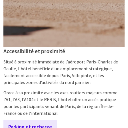
Accessibilité et proximité
Situé à proximité immédiate de l’aéroport Paris-Charles de
Gaulle, l’hôtel bénéficie d’un emplacement stratégique,
facilement accessible depuis Paris, Villepinte, et les
principales zones d’activités du nord parisien.
Grace à sa proximité avec les axes routiers majeurs comme
l’A1, l’A3, l’A104 et le RER B, l’hôtel offre un accès pratique
pour les participants venant de Paris, de la région Île-de-
France ou de l’international.
Parking et recharge