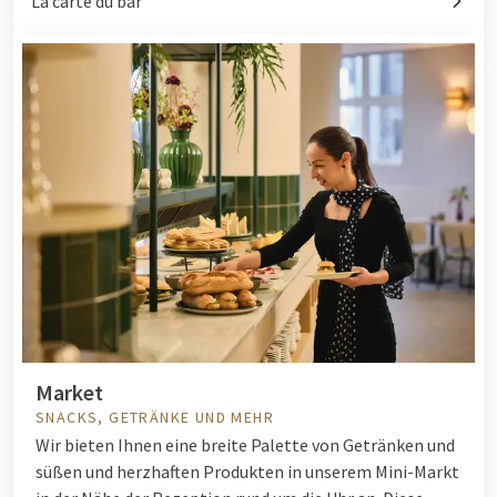
La carte du bar
Market
SNACKS, GETRÄNKE UND MEHR
Wir bieten Ihnen eine breite Palette von Getränken und
süßen und herzhaften Produkten in unserem Mini-Markt