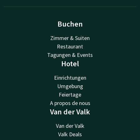
Buchen
Zimmer & Suiten
Restaurant
Tagungen & Events
Hotel
Einrichtungen
Umgebung
Feiertage
A propos de nous
Van der Valk
Van der Valk
Valk Deals