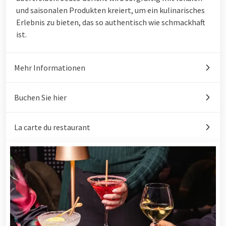
und saisonalen Produkten kreiert, um ein kulinarisches
Erlebnis zu bieten, das so authentisch wie schmackhaft
ist.
Mehr Informationen
Buchen Sie hier
La carte du restaurant