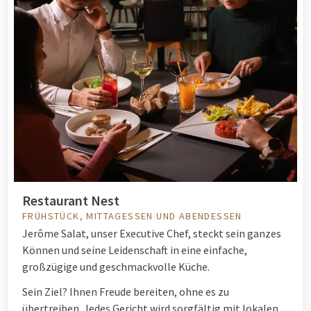
Restaurant Nest
FRÜHSTÜCK, MITTAGESSEN UND ABENDESSEN
Jerôme Salat, unser Executive Chef, steckt sein ganzes
Können und seine Leidenschaft in eine einfache,
großzügige und geschmackvolle Küche.
Sein Ziel? Ihnen Freude bereiten, ohne es zu
übertreiben. Jedes Gericht wird sorgfältig mit lokalen