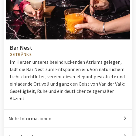
Bar Nest
GETRÄNKE
Im Herzen unseres beeindruckenden Atriums gelegen,
lädt die Bar Nest zum Entspannen ein. Von natürlichem
Licht durchflutet, vereint dieser elegant gestaltete und
einladende Ort voll und ganz den Geist von Van der Valk:
Geselligkeit, Ruhe und ein deutlicher zeitgemäßer
Akzent.
Mehr Informationen