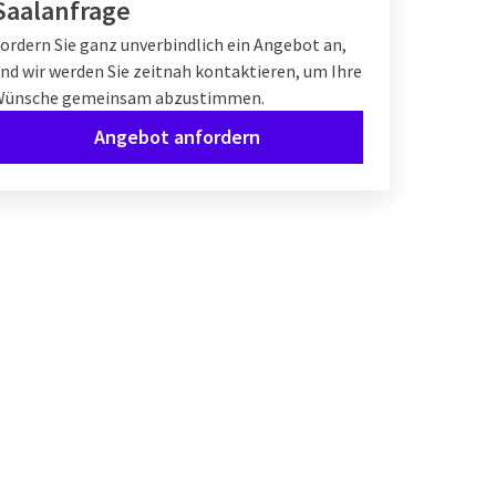
Saalanfrage
ordern Sie ganz unverbindlich ein Angebot an,
nd wir werden Sie zeitnah kontaktieren, um Ihre
Wünsche gemeinsam abzustimmen.
Angebot anfordern