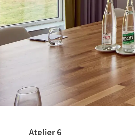
Atelier 6