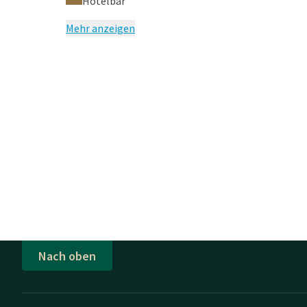
Hotelbar
Mehr anzeigen
Nach oben