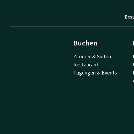
Best
Buchen
Zimmer & Suiten
Restaurant
Tagungen & Events