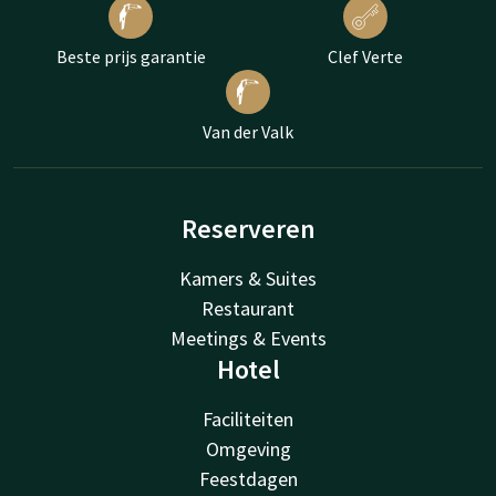
Beste prijs garantie
Clef Verte
Van der Valk
Reserveren
Kamers & Suites
Restaurant
Meetings & Events
Hotel
Faciliteiten
Omgeving
Feestdagen