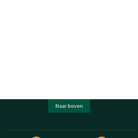
Naar boven