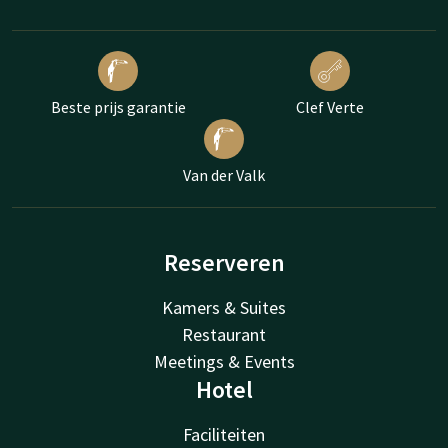
Beste prijs garantie
Clef Verte
Van der Valk
Reserveren
Kamers & Suites
Restaurant
Meetings & Events
Hotel
Faciliteiten