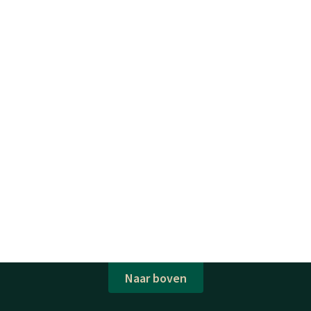
Naar boven