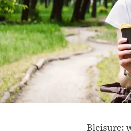
Bleisure: