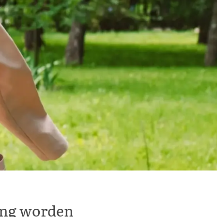
ing worden