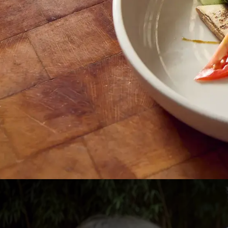
Gastronomisch uitje