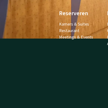
Reserveren
Kamers & Suites
Restaurant
Meetings & Events