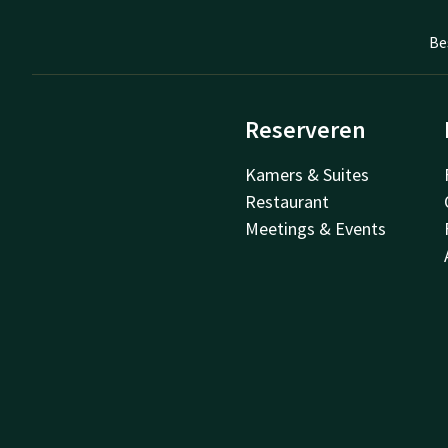
Be
Reserveren
Kamers & Suites
Restaurant
Meetings & Events