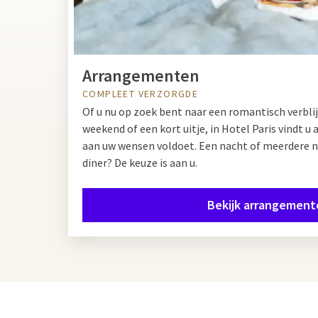
Arrangementen
COMPLEET VERZORGDE
Of u nu op zoek bent naar een romantisch verbli
weekend of een kort uitje, in Hotel Paris vindt u
aan uw wensen voldoet. Een nacht of meerdere 
diner? De keuze is aan u.
Bekijk arrangement