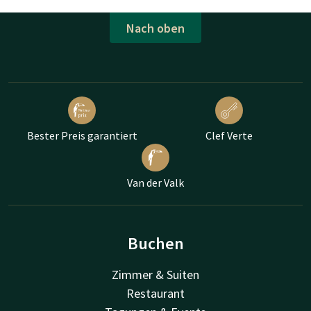
Nach oben
Bester Preis garantiert
Clef Verte
Van der Valk
Buchen
Zimmer & Suiten
Restaurant