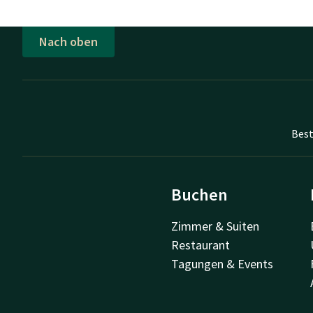
Nach oben
Best
Buchen
Zimmer & Suiten
Restaurant
Tagungen & Events