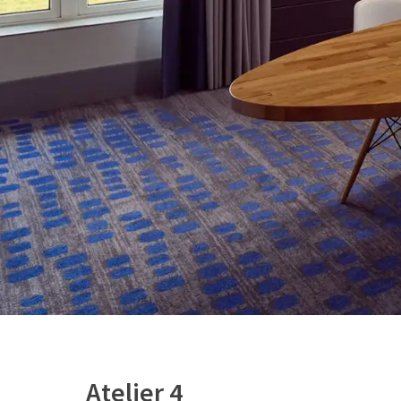
Atelier 4