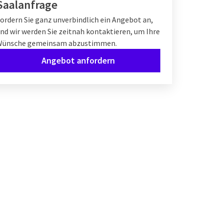
Saalanfrage
ordern Sie ganz unverbindlich ein Angebot an,
nd wir werden Sie zeitnah kontaktieren, um Ihre
Wünsche gemeinsam abzustimmen.
Angebot anfordern