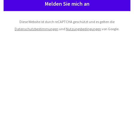
Melden Sie mich an
Diese Website ist durch reCAPTCHA geschützt und es gelten die
Datenschutzbestimmungen
und
Nutzungsbedingungen
von Google.