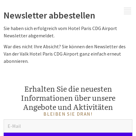
MENÜ
Newsletter abbestellen
Sie haben sich erfolgreich vom Hotel
Paris CDG Airport
Newsletter abgemeldet.
War dies nicht Ihre Absicht? Sie können den Newsletter des
Van der Valk Hotel
Paris CDG Airport
ganz einfach erneut
abonnieren.
Erhalten Sie die neuesten
Informationen über unsere
Angebote und Aktivitäten
BLEIBEN SIE DRAN!