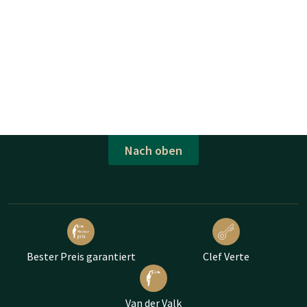
Nach oben
Bester Preis garantiert
Clef Verte
Van der Valk