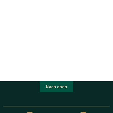
Nach oben