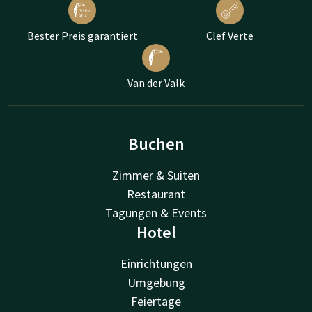
Bester Preis garantiert
Clef Verte
Van der Valk
Buchen
Zimmer & Suiten
Restaurant
Tagungen & Events
Hotel
Einrichtungen
Umgebung
Feiertage