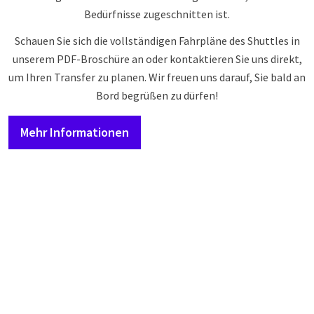
Bedürfnisse zugeschnitten ist.
Schauen Sie sich die vollständigen Fahrpläne des Shuttles in
unserem PDF-Broschüre an oder kontaktieren Sie uns direkt,
um Ihren Transfer zu planen. Wir freuen uns darauf, Sie bald an
Bord begrüßen zu dürfen!
Mehr Informationen